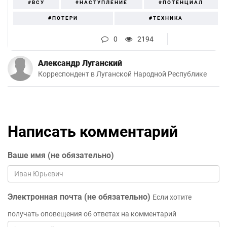
#ВСУ
#НАСТУПЛЕНИЕ
#ПОТЕНЦИАЛ
#ПОТЕРИ
#ТЕХНИКА
0
2194
Александр Луганский
Корреспондент в Луганской Народной Республике
Написать комментарий
Ваше имя (не обязательно)
Электронная почта (не обязательно)
Если хотите
получать оповещения об ответах на комментарий