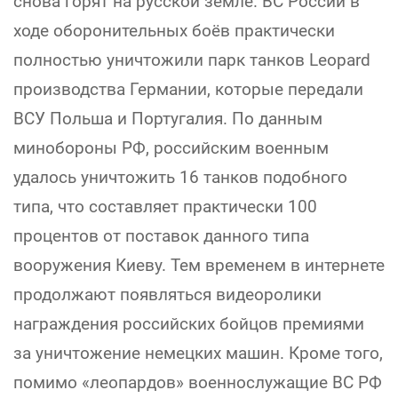
снова горят на русской земле. ВС России в
ходе оборонительных боёв практически
полностью уничтожили парк танков Leopard
производства Германии, которые передали
ВСУ Польша и Португалия. По данным
минобороны РФ, российским военным
удалось уничтожить 16 танков подобного
типа, что составляет практически 100
процентов от поставок данного типа
вооружения Киеву. Тем временем в интернете
продолжают появляться видеоролики
награждения российских бойцов премиями
за уничтожение немецких машин. Кроме того,
помимо «леопардов» военнослужащие ВС РФ