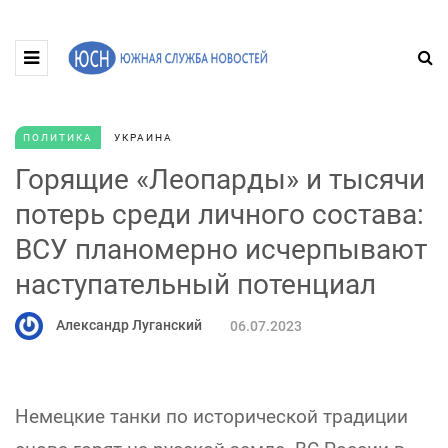
ПОЛИТИКА
УКРАИНА
Горящие «Леопарды» и тысячи
потерь среди личного состава:
ВСУ планомерно исчерпывают
наступательный потенциал
Александр Луганский
06.07.2023
Немецкие танки по исторической традиции