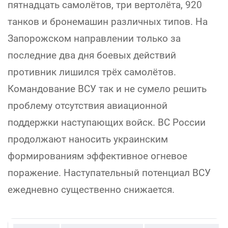
пятнадцать самолётов, три вертолёта, 920
танков и бронемашин различных типов. На
Запорожском направлении только за
последние два дня боевых действий
противник лишился трёх самолётов.
Командование ВСУ так и не сумело решить
проблему отсутствия авиационной
поддержки наступающих войск. ВС России
продолжают наносить украинским
формированиям эффективное огневое
поражение. Наступательный потенциал ВСУ
ежедневно существенно снижается.