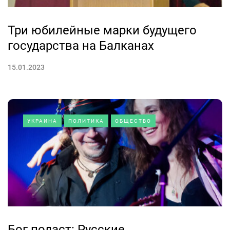
Три юбилейные марки будущего
государства на Балканах
15.01.2023
УКРАИНА
ПОЛИТИКА
ОБЩЕСТВО
Бог подаст: Русские