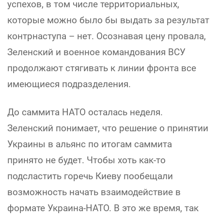
успехов, в том числе территориальных,
которые можно было бы выдать за результат
контрнаступа – нет. Осознавая цену провала,
Зеленский и военное командования ВСУ
продолжают стягивать к линии фронта все
имеющиеся подразделения.
До саммита НАТО осталась неделя.
Зеленский понимает, что решение о принятии
Украины в альянс по итогам саммита
принято не будет. Чтобы хоть как-то
подсластить горечь Киеву пообещали
возможность начать взаимодействие в
формате Украина-НАТО. В это же время, так