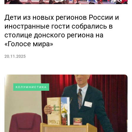
Дети из новых регионов России и
иностранные гости собрались в
столице донского региона на
«Голосе мира»
20.11.2025
КОЛУМНИСТИКА