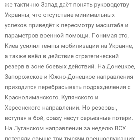
же тактично Запад даёт понять руководству
Украины, что отсутствие минимальных
успехов приведёт к пересмотру масштаба и
параметров военной помощи. Понимая это,
Киев усилил темпы мобилизации на Украине,
а также ввёл в действие стратегический
резерв в зоне боевых действий. На Донецкое,
Запорожское и Южно-Донецкое направления
приходится перебрасывать подразделения с
Краснолиманского, Купянского и
Херсонского направлений. Но резервы,
вступая в бой, сразу несут серьезные потери.
На Луганском направлении за неделю ВСУ
потеряли свыше три тысячи военнослужащих