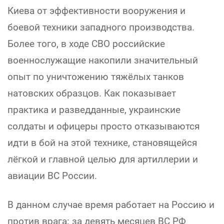
Киева от эффективности вооружения и
боевой техники западного производства.
Более того, в ходе СВО российские
военнослужащие накопили значительный
опыт по уничтожению тяжёлых танков
натовских образцов. Как показывает
практика и разведданные, украинские
солдаты и офицеры просто отказываются
идти в бой на этой технике, становящейся
лёгкой и главной целью для артиллерии и
авиации ВС России.
В данном случае время работает на Россию и
против врага: за девять месяцев ВС РФ