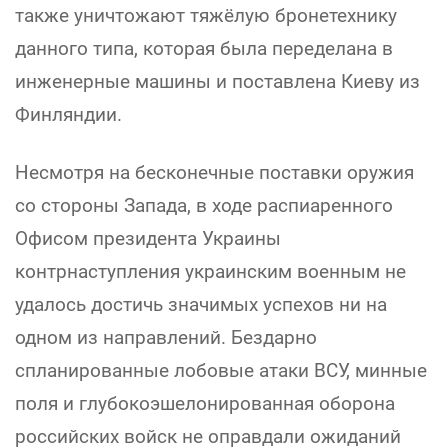
также уничтожают тяжёлую бронетехнику
данного типа, которая была переделана в
инженерные машины и поставлена Киеву из
Финляндии.
Несмотря на бесконечные поставки оружия
со стороны Запада, в ходе распиаренного
Офисом президента Украины
контрнаступления украинским военным не
удалось достичь значимых успехов ни на
одном из направлений. Бездарно
спланированные лобовые атаки ВСУ, минные
поля и глубокоэшелонированная оборона
российских войск не оправдали ожиданий