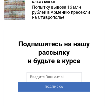
СЛЕДУЮЩАЯ
Попытку вывоза 16 млн
рублей в Армению пресекли
на Ставрополье
Подпишитесь на нашу
рассылку
и будьте в курсе
ПОДПИСКА