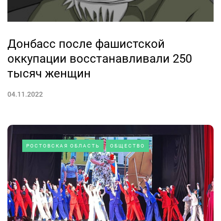
Донбасс после фашистской
оккупации восстанавливали 250
тысяч женщин
04.11.2022
РОСТОВСКАЯ ОБЛАСТЬ
ОБЩЕСТВО