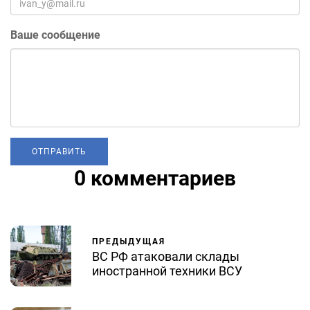
Ваше сообщение
0 комментариев
ПРЕДЫДУЩАЯ
ВС РФ атаковали склады
иностранной техники ВСУ