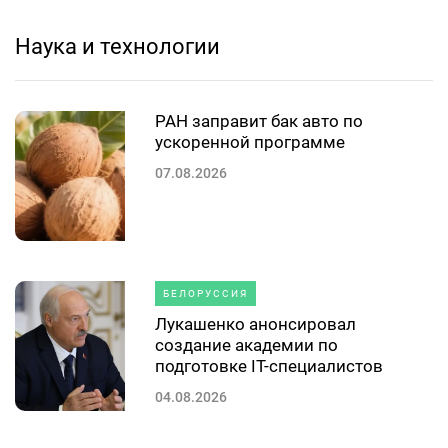
Наука и технологии
РАН заправит бак авто по
ускоренной программе
07.08.2026
БЕЛОРУССИЯ
Лукашенко анонсировал
создание академии по
подготовке IT-специалистов
04.08.2026