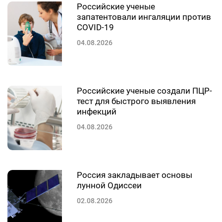
Российские ученые
запатентовали ингаляции против
COVID-19
04.08.2026
Российские ученые создали ПЦР-
тест для быстрого выявления
инфекций
04.08.2026
Россия закладывает основы
лунной Одиссеи
02.08.2026