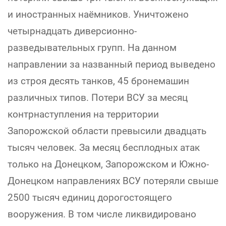
и иностранных наёмников. Уничтожено
четырнадцать диверсионно-
разведывательных групп. На данном
направлении за названный период выведено
из строя десять танков, 45 бронемашин
различных типов. Потери ВСУ за месяц
контрнаступления на территории
Запорожской области превысили двадцать
тысяч человек. За месяц бесплодных атак
только на Донецком, Запорожском и Южно-
Донецком направлениях ВСУ потеряли свыше
2500 тысяч единиц дорогостоящего
вооружения. В том числе ликвидировано