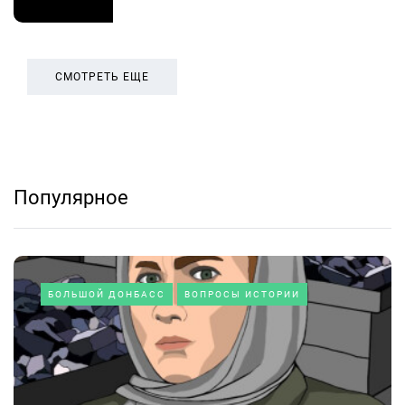
СМОТРЕТЬ ЕЩЕ
Популярное
БОЛЬШОЙ ДОНБАСС
ВОПРОСЫ ИСТОРИИ