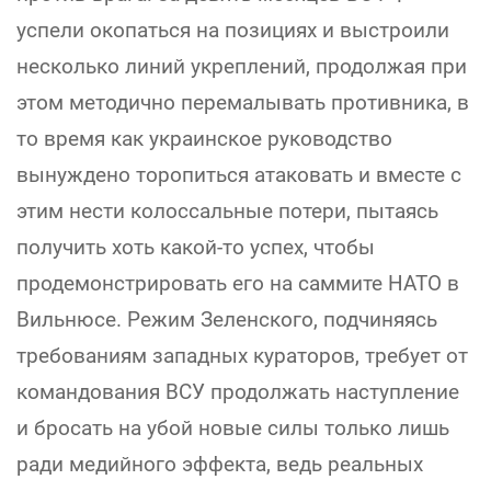
успели окопаться на позициях и выстроили
несколько линий укреплений, продолжая при
этом методично перемалывать противника, в
то время как украинское руководство
вынуждено торопиться атаковать и вместе с
этим нести колоссальные потери, пытаясь
получить хоть какой-то успех, чтобы
продемонстрировать его на саммите НАТО в
Вильнюсе. Режим Зеленского, подчиняясь
требованиям западных кураторов, требует от
командования ВСУ продолжать наступление
и бросать на убой новые силы только лишь
ради медийного эффекта, ведь реальных