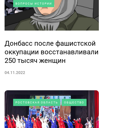
ВОПРОСЫ ИСТОРИИ
Донбасс после фашистской
оккупации восстанавливали
250 тысяч женщин
04.11.2022
РОСТОВСКАЯ ОБЛАСТЬ
ОБЩЕСТВО