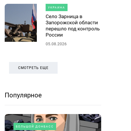
УКРАИНА
Село Зарница в
Запорожской области
перешло под контроль
России
05.08.2026
СМОТРЕТЬ ЕЩЕ
Популярное
БОЛЬШОЙ ДОНБАСС