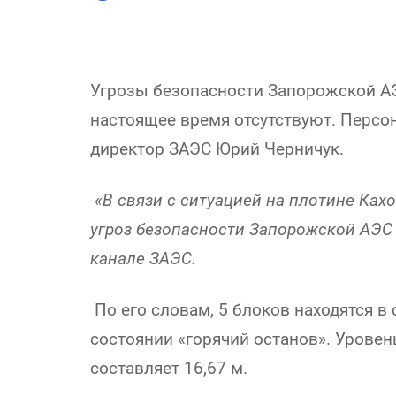
Угрозы безопасности Запорожской АЭ
настоящее время отсутствуют. Персо
директор ЗАЭС Юрий Черничук.
«В связи с ситуацией на плотине Ка
угроз безопасности Запорожской АЭС н
канале ЗАЭС.
По его словам, 5 блоков находятся в 
состоянии «горячий останов». Уровен
составляет 16,67 м.