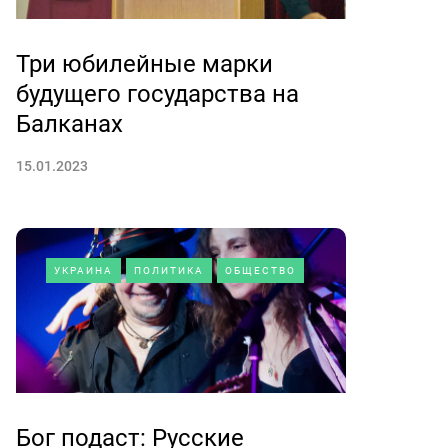
Три юбилейные марки
будущего государства на
Балканах
15.01.2023
УКРАИНА
ПОЛИТИКА
ОБЩЕСТВО
Бог подаст: Русские