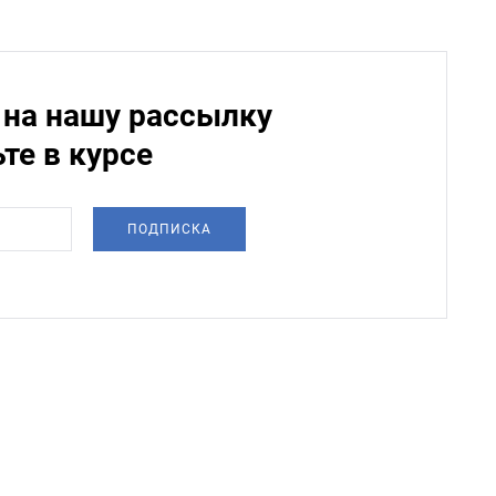
на нашу рассылку
ьте в курсе
ПОДПИСКА