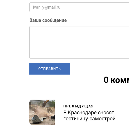
Ваше сообщение
0 ком
ПРЕДЫДУЩАЯ
В Краснодаре сносят
гостиницу-самострой