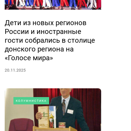
Дети из новых регионов
России и иностранные
гости собрались в столице
донского региона на
«Голосе мира»
20.11.2025
КОЛУМНИСТИКА