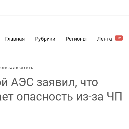
Главная
Рубрики
Регионы
Лента
Hot
ОЖСКАЯ ОБЛАСТЬ
й АЭС заявил, что
ет опасность из-за ЧП