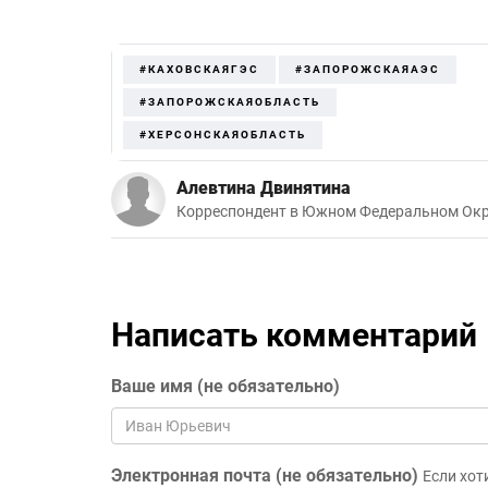
#КАХОВСКАЯГЭС
#ЗАПОРОЖСКАЯАЭС
#ЗАПОРОЖСКАЯОБЛАСТЬ
#ХЕРСОНСКАЯОБЛАСТЬ
Алевтина Двинятина
Корреспондент в Южном Федеральном Окр
Написать комментарий
Ваше имя (не обязательно)
Электронная почта (не обязательно)
Если хот