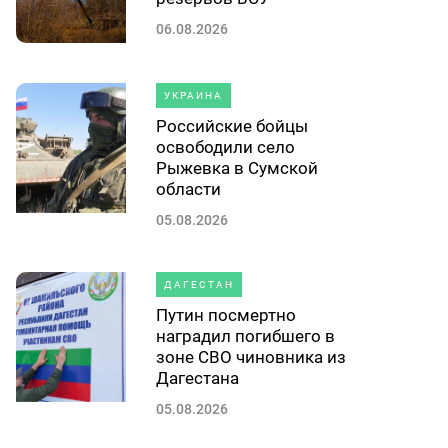
06.08.2026
УКРАИНА
Российские бойцы
освободили село
Рыжевка в Сумской
области
05.08.2026
ДАГЕСТАН
Путин посмертно
наградил погибшего в
зоне СВО чиновника из
Дагестана
05.08.2026