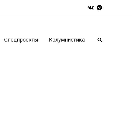
Спецпроекты
Колумнистика