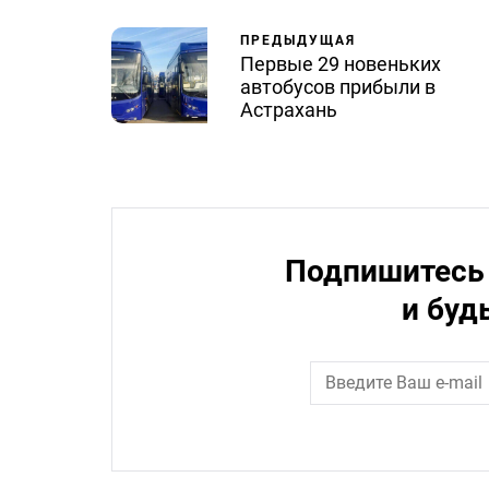
ПРЕДЫДУЩАЯ
Первые 29 новеньких
автобусов прибыли в
Астрахань
Подпишитесь 
и буд