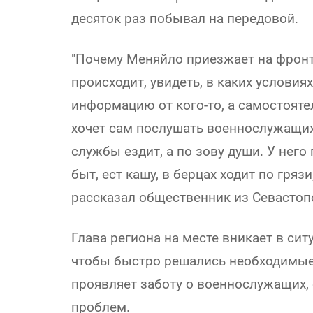
десяток раз побывал на передовой.
"Почему Меняйло приезжает на фронт
происходит, увидеть, в каких условия
информацию от кого-то, а самостояте
хочет сам послушать военнослужащих.
службы ездит, а по зову души. У него
быт, ест кашу, в берцах ходит по грязи, 
рассказал общественник из Севастоп
Глава региона на месте вникает в си
чтобы быстро решались необходимые в
проявляет заботу о военнослужащих,
проблем.