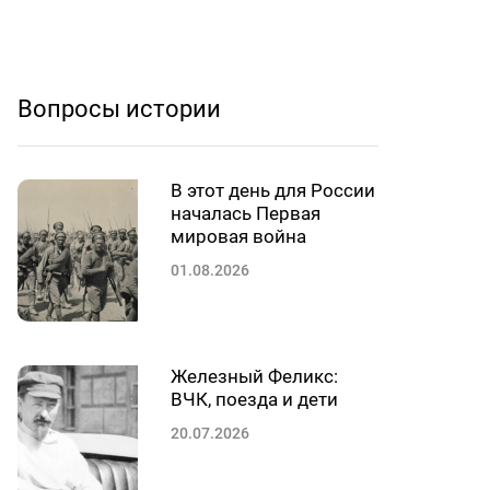
Вопросы истории
В этот день для России
началась Первая
мировая война
01.08.2026
Железный Феликс:
ВЧК, поезда и дети
20.07.2026