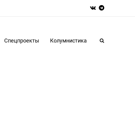
Спецпроекты
Колумнистика