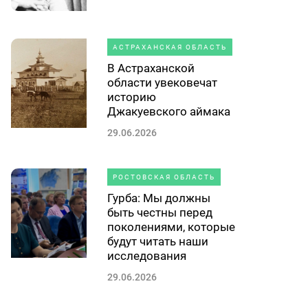
АСТРАХАНСКАЯ ОБЛАСТЬ
В Астраханской
области увековечат
историю
Джакуевского аймака
29.06.2026
РОСТОВСКАЯ ОБЛАСТЬ
Гурба: Мы должны
быть честны перед
поколениями, которые
будут читать наши
исследования
29.06.2026