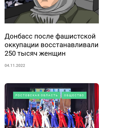
Донбасс после фашистской
оккупации восстанавливали
250 тысяч женщин
04.11.2022
РОСТОВСКАЯ ОБЛАСТЬ
ОБЩЕСТВО