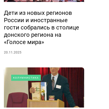
Дети из новых регионов
России и иностранные
гости собрались в столице
донского региона на
«Голосе мира»
20.11.2025
КОЛУМНИСТИКА