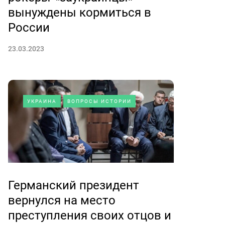
вынуждены кормиться в
России
23.03.2023
УКРАИНА
ВОПРОСЫ ИСТОРИИ
Германский президент
вернулся на место
преступления своих отцов и