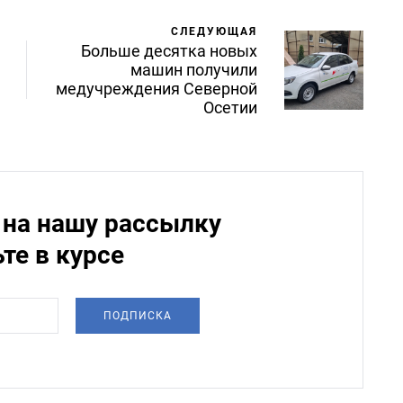
СЛЕДУЮЩАЯ
Больше десятка новых
машин получили
медучреждения Северной
Осетии
на нашу рассылку
ьте в курсе
ПОДПИСКА