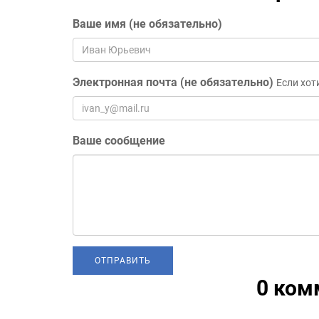
Ваше имя (не обязательно)
Электронная почта (не обязательно)
Если хот
Ваше сообщение
0 ком