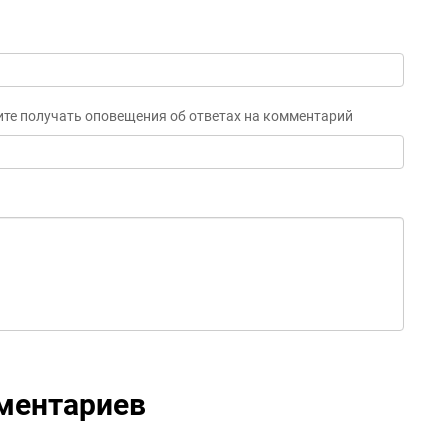
ите получать оповещения об ответах на комментарий
ментариев