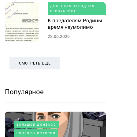
ДОНЕЦКАЯ НАРОДНАЯ
РЕСПУБЛИКА
К предателям Родины
время неумолимо
22.06.2026
СМОТРЕТЬ ЕЩЕ
Популярное
БОЛЬШОЙ ДОНБАСС
ВОПРОСЫ ИСТОРИИ