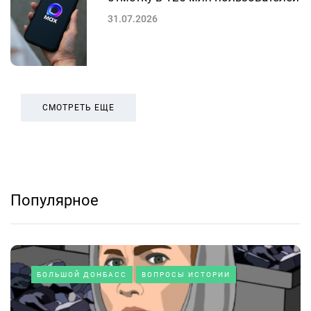
31.07.2026
СМОТРЕТЬ ЕЩЕ
Популярное
БОЛЬШОЙ ДОНБАСС
ВОПРОСЫ ИСТОРИИ