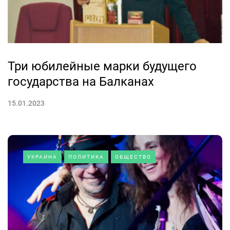
Три юбилейные марки будущего
государства на Балканах
15.01.2023
УКРАИНА
ПОЛИТИКА
ОБЩЕСТВО