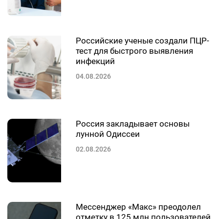
Российские ученые создали ПЦР-
тест для быстрого выявления
инфекций
04.08.2026
Россия закладывает основы
лунной Одиссеи
02.08.2026
Мессенджер «Макс» преодолел
отметку в 125 млн пользователей