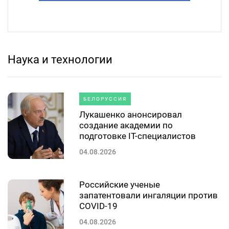
Наука и технологии
БЕЛОРУССИЯ
Лукашенко анонсировал
создание академии по
подготовке IT-специалистов
04.08.2026
Российские ученые
запатентовали ингаляции против
COVID-19
04.08.2026