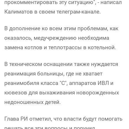
прокомментировать эту ситуацию", - написал
Калиматов в своем телеграм-канале.
В дополнение ко всем этим проблемам, как
оказалось, медучреждению необходима
замена котлов и теплотрассы в котельной.
В техническом оснащении также нуждается
реанимация больницы, где не хватает
реанимобиля класса "С", аппаратов ИВЛ и
кювезов для выхаживания новорожденных
недоношенных детей.
Глава РИ отметил, что власти будут помогать
решать все эти вопросы и поручил