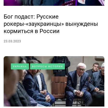
Бог подаст: Русские
рокеры-«заукраинцы» вынуждены
кормиться в России
23.03.2023
УКРАИНА
ВОПРОСЫ ИСТОРИИ