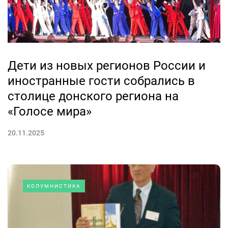
Дети из новых регионов России и
иностранные гости собрались в
столице донского региона на
«Голосе мира»
20.11.2025
КОЛУМНИСТИКА