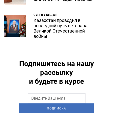
СЛЕДУЮЩАЯ
Казахстан проводил в
последний путь ветерана
Великой Отечественной
войны
Подпишитесь на нашу
рассылку
и будьте в курсе
ПОДПИСКА