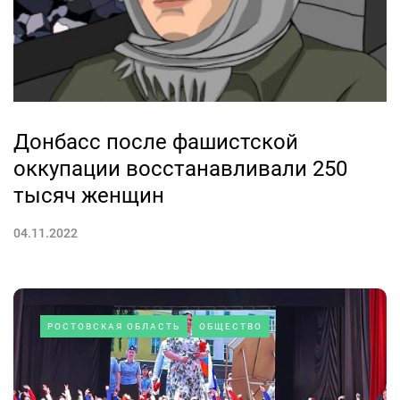
Донбасс после фашистской
оккупации восстанавливали 250
тысяч женщин
04.11.2022
РОСТОВСКАЯ ОБЛАСТЬ
ОБЩЕСТВО