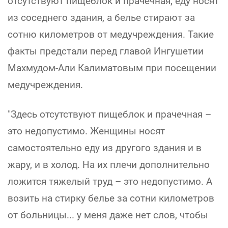
отсутствуют пищеблок и прачечная, еду носят
из соседнего здания, а белье стирают за
сотню километров от медучреждения. Такие
факты предстали перед главой Ингушетии
Махмудом-Али Калиматовым при посещении
медучреждения.
"Здесь отсутствуют пищеблок и прачечная –
это недопустимо. Женщины носят
самостоятельно еду из другого здания и в
жару, и в холод. На их плечи дополнительно
ложится тяжелый труд – это недопустимо. А
возить на стирку белье за сотни километров
от больницы... у меня даже нет слов, чтобы