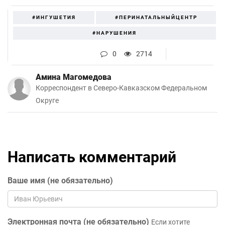
#ИНГУШЕТИЯ
#ПЕРИНАТАЛЬНЫЙЦЕНТР
#НАРУШЕНИЯ
0
2714
Амина Магомедова
Корреспондент в Северо-Кавказском Федеральном
Округе
Написать комментарий
Ваше имя (не обязательно)
Электронная почта (не обязательно)
Если хотите