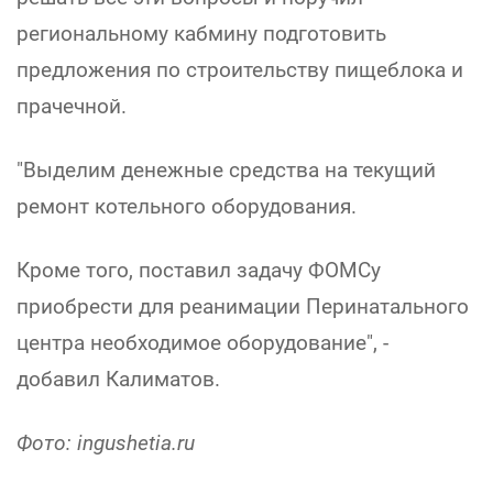
региональному кабмину подготовить
предложения по строительству пищеблока и
прачечной.
"Выделим денежные средства на текущий
ремонт котельного оборудования.
Кроме того, поставил задачу ФОМСу
приобрести для реанимации Перинатального
центра необходимое оборудование", -
добавил Калиматов.
Фото: ingushetia.ru