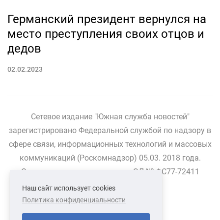
Германский президент вернулся на
место преступления своих отцов и
дедов
02.02.2023
Сетевое издание "Южная служба новостей"
зарегистрировано Федеральной службой по надзору в
сфере связи, информационных технологий и массовых
коммуникаций (Роскомнадзор) 05.03. 2018 года.
Свидетельство о регистрации ЭЛ № ФС77-72411
Наш сайт использует cookies
Политика конфиденциальности
СВЯЗАТЬСЯ С НАМИ
О НАС