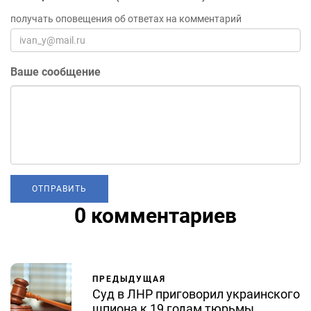
получать оповещения об ответах на комментарий
Ваше сообщение
0 комментариев
ПРЕДЫДУЩАЯ
Cуд в ЛНР приговорил украинского
шпиона к 19 годам тюрьмы