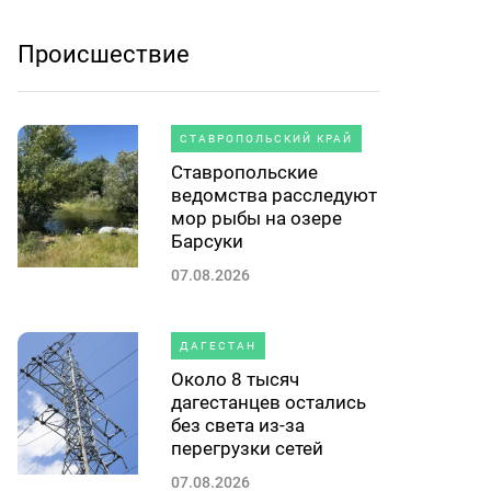
Происшествие
СТАВРОПОЛЬСКИЙ КРАЙ
Ставропольские
ведомства расследуют
мор рыбы на озере
Барсуки
07.08.2026
ДАГЕСТАН
Около 8 тысяч
дагестанцев остались
без света из-за
перегрузки сетей
07.08.2026