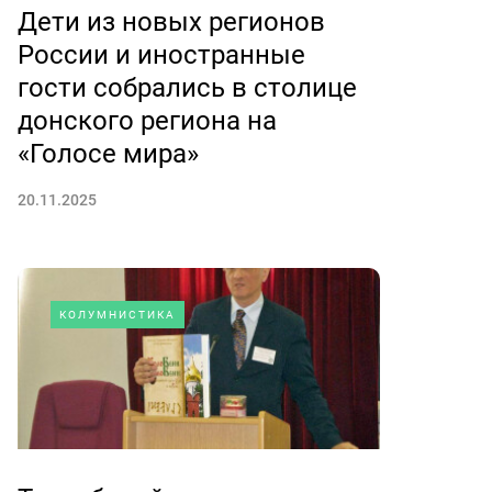
Дети из новых регионов
России и иностранные
гости собрались в столице
донского региона на
«Голосе мира»
20.11.2025
КОЛУМНИСТИКА