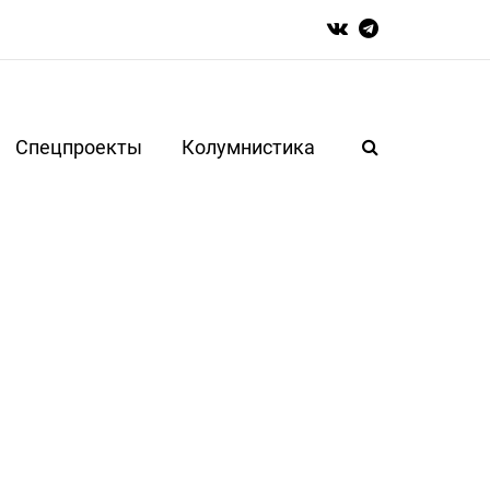
Спецпроекты
Колумнистика