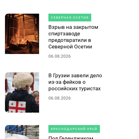
СЕВЕРНАЯ ОСЕТИЯ
Взрыв на закрытом
спиртзаводе
предотвратили в
Северной Осетии
06.08.2026
В Грузии завели дело
из-за фейков о
российских туристах
06.08.2026
КРАСНОДАРСКИЙ КРАЙ
Под Геленджиком