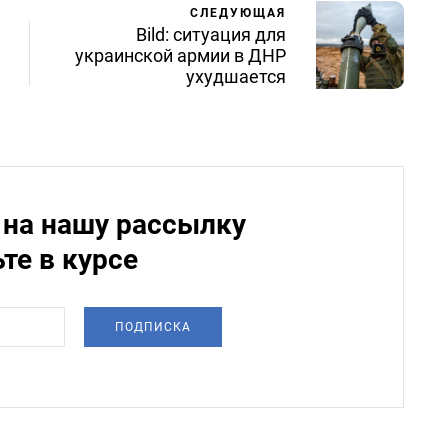
СЛЕДУЮЩАЯ
Bild: ситуация для
украинской армии в ДНР
ухудшается
на нашу рассылку
ьте в курсе
ПОДПИСКА