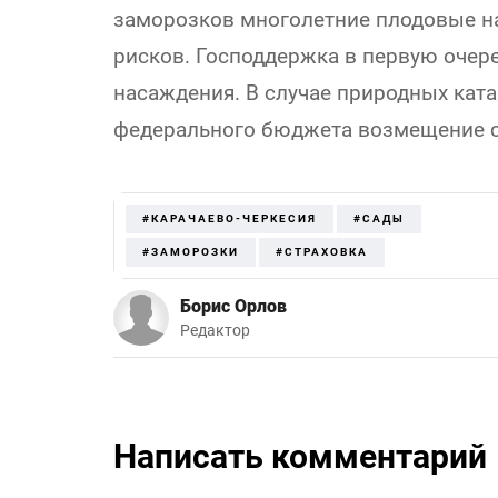
заморозков многолетние плодовые н
рисков. Господдержка в первую очер
насаждения. В случае природных кат
федерального бюджета возмещение с
#КАРАЧАЕВО-ЧЕРКЕСИЯ
#САДЫ
#ЗАМОРОЗКИ
#СТРАХОВКА
Борис Орлов
Редактор
Написать комментарий