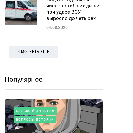
число погибших детей
при ударе ВСУ
выросло до четырех
04.08.2026
СМОТРЕТЬ ЕЩЕ
Популярное
БОЛЬШОЙ ДОНБАСС
ВОПРОСЫ ИСТОРИИ