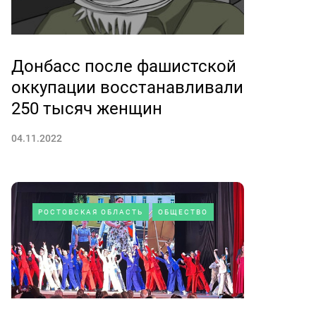
Донбасс после фашистской
оккупации восстанавливали
250 тысяч женщин
04.11.2022
РОСТОВСКАЯ ОБЛАСТЬ
ОБЩЕСТВО