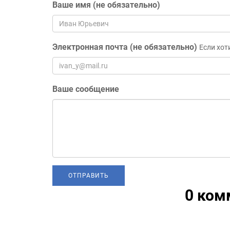
Ваше имя (не обязательно)
Электронная почта (не обязательно)
Если хот
Ваше сообщение
0 ком