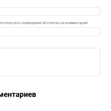
ите получать оповещения об ответах на комментарий
ментариев