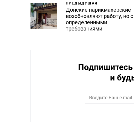
ПРЕДЫДУЩАЯ
Донские парикмахерские
возобновляют работу, но с
определенными
требованиями
Подпишитесь 
и буд