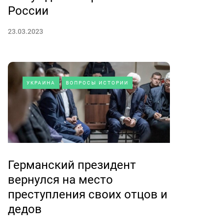
России
23.03.2023
УКРАИНА
ВОПРОСЫ ИСТОРИИ
Германский президент
вернулся на место
преступления своих отцов и
дедов