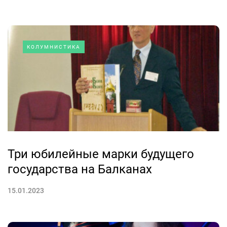
КОЛУМНИСТИКА
Три юбилейные марки будущего
государства на Балканах
15.01.2023