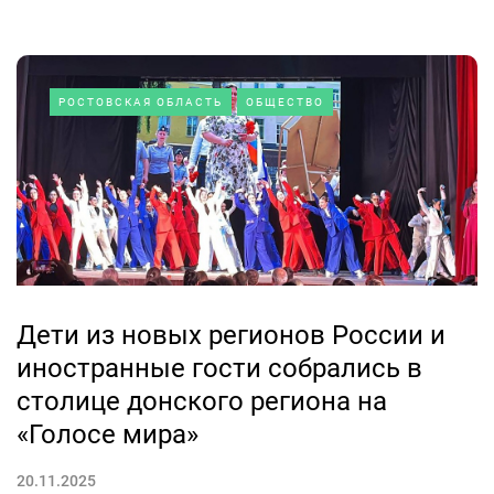
РОСТОВСКАЯ ОБЛАСТЬ
ОБЩЕСТВО
Дети из новых регионов России и
иностранные гости собрались в
столице донского региона на
«Голосе мира»
20.11.2025