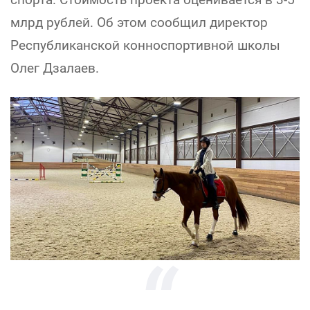
млрд рублей. Об этом сообщил директор
Республиканской конноспортивной школы
Олег Дзалаев.