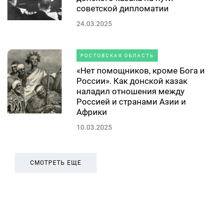
советской дипломатии
24.03.2025
РОСТОВСКАЯ ОБЛАСТЬ
«Нет помощников, кроме Бога и
России». Как донской казак
наладил отношения между
Россией и странами Азии и
Африки
10.03.2025
СМОТРЕТЬ ЕЩЕ