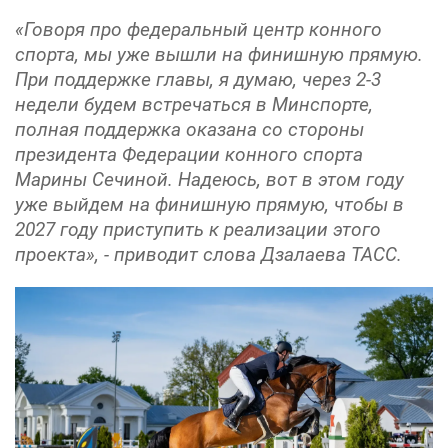
«Говоря про федеральный центр конного
спорта, мы уже вышли на финишную прямую.
При поддержке главы, я думаю, через 2-3
недели будем встречаться в Минспорте,
полная поддержка оказана со стороны
президента Федерации конного спорта
Марины Сечиной. Надеюсь, вот в этом году
уже выйдем на финишную прямую, чтобы в
2027 году приступить к реализации этого
проекта», - приводит слова Дзалаева ТАСС.