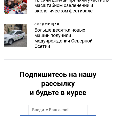
масштабном озеленении и
экологическом фестивале
СЛЕДУЮЩАЯ
Больше десятка новых
машин получили
медучреждения Северной
Осетии
Подпишитесь на нашу
рассылку
и будьте в курсе