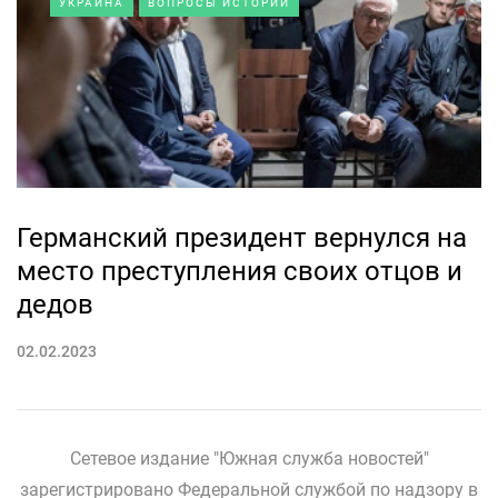
УКРАИНА
ВОПРОСЫ ИСТОРИИ
Германский президент вернулся на
место преступления своих отцов и
дедов
02.02.2023
Сетевое издание "Южная служба новостей"
зарегистрировано Федеральной службой по надзору в