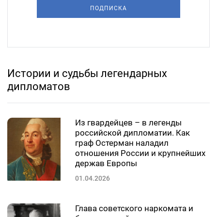
ПОДПИСКА
Истории и судьбы легендарных
дипломатов
Из гвардейцев – в легенды
российской дипломатии. Как
граф Остерман наладил
отношения России и крупнейших
держав Европы
01.04.2026
Глава советского наркомата и