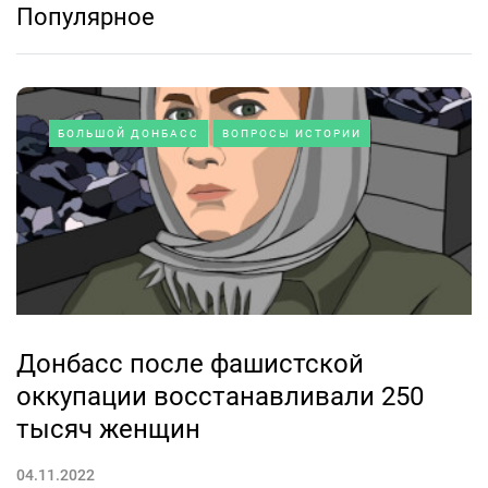
Популярное
БОЛЬШОЙ ДОНБАСС
ВОПРОСЫ ИСТОРИИ
Донбасс после фашистской
оккупации восстанавливали 250
тысяч женщин
04.11.2022