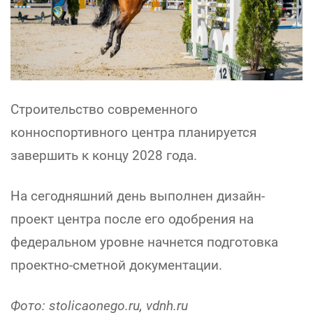
Строительство современного
конноспортивного центра планируется
завершить к концу 2028 года.
На сегодняшний день выполнен дизайн-
проект центра после его одобрения на
федеральном уровне начнется подготовка
проектно-сметной документации.
Фото: stolicaonego.ru, vdnh.ru