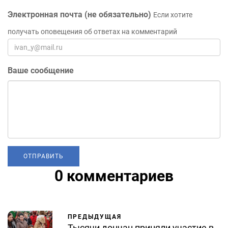
Электронная почта (не обязательно)
Если хотите
получать оповещения об ответах на комментарий
Ваше сообщение
0 комментариев
ПРЕДЫДУЩАЯ
Тысячи дончан приняли участие в