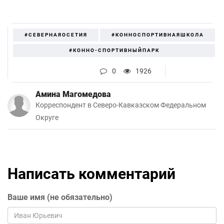
#СЕВЕРНАЯОСЕТИЯ
#КОННОСПОРТИВНАЯШКОЛА
#КОННО-СПОРТИВНЫЙПАРК
0
1926
Амина Магомедова
Корреспондент в Северо-Кавказском Федеральном
Округе
Написать комментарий
Ваше имя (не обязательно)