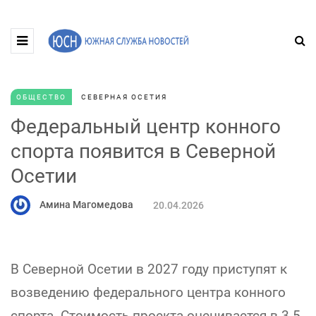
ОБЩЕСТВО
СЕВЕРНАЯ ОСЕТИЯ
Федеральный центр конного
спорта появится в Северной
Осетии
Амина Магомедова
20.04.2026
В Северной Осетии в 2027 году приступят к
возведению федерального центра конного
спорта. Стоимость проекта оценивается в 3-5