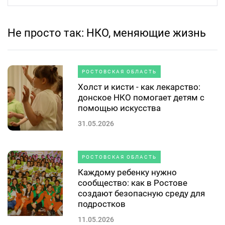
Не просто так: НКО, меняющие жизнь
РОСТОВСКАЯ ОБЛАСТЬ
Холст и кисти - как лекарство:
донское НКО помогает детям с
помощью искусства
31.05.2026
РОСТОВСКАЯ ОБЛАСТЬ
Каждому ребенку нужно
сообщество: как в Ростове
создают безопасную среду для
подростков
11.05.2026