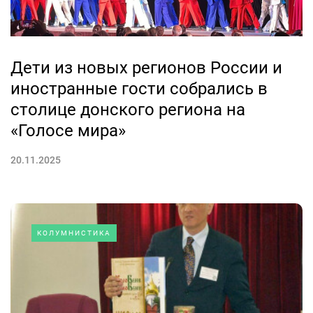
Дети из новых регионов России и
иностранные гости собрались в
столице донского региона на
«Голосе мира»
20.11.2025
КОЛУМНИСТИКА