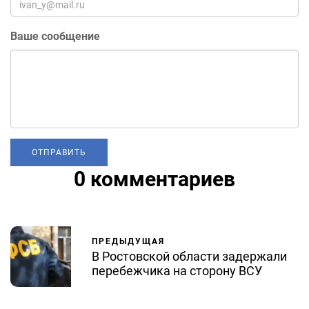
Ваше сообщение
0 комментариев
ПРЕДЫДУЩАЯ
В Ростовской области задержали
перебежчика на сторону ВСУ