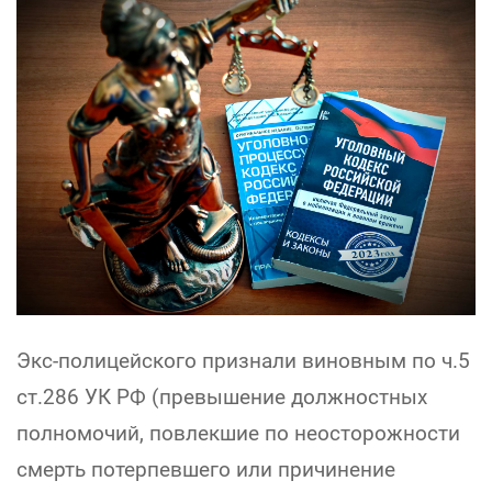
Экс-полицейского признали виновным по ч.5
ст.286 УК РФ (превышение должностных
полномочий, повлекшие по неосторожности
смерть потерпевшего или причинение