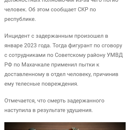
человек. Об этом сообщает СКР по
республике.
Инцидент с задержанным произошел в
январе 2023 года. Тогда фигурант по сговору
с сотрудниками по Советскому району УМВД
РФ по Махачкале применил пытки к
доставленному в отдел человеку, причинив
ему телесные повреждения.
Отмечается, что смерть задержанного
наступила в результате удушения.