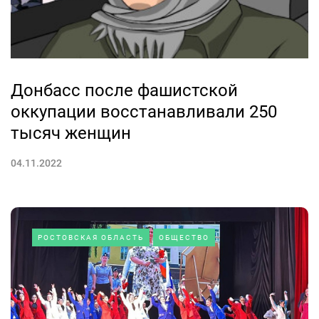
Донбасс после фашистской
оккупации восстанавливали 250
тысяч женщин
04.11.2022
РОСТОВСКАЯ ОБЛАСТЬ
ОБЩЕСТВО