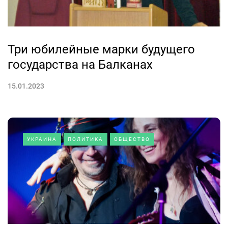
Три юбилейные марки будущего
государства на Балканах
15.01.2023
УКРАИНА
ПОЛИТИКА
ОБЩЕСТВО