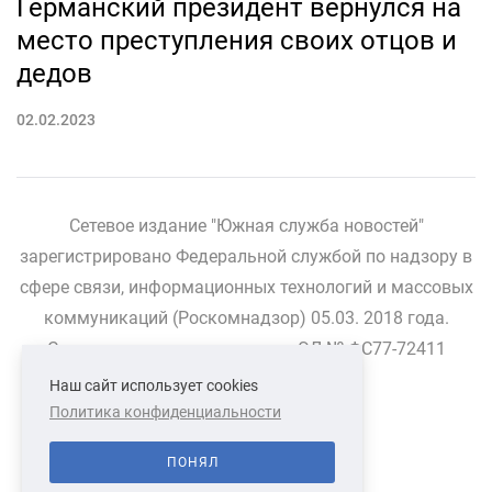
Германский президент вернулся на
место преступления своих отцов и
дедов
02.02.2023
Сетевое издание "Южная служба новостей"
зарегистрировано Федеральной службой по надзору в
сфере связи, информационных технологий и массовых
коммуникаций (Роскомнадзор) 05.03. 2018 года.
Свидетельство о регистрации ЭЛ № ФС77-72411
Наш сайт использует cookies
Политика конфиденциальности
СВЯЗАТЬСЯ С НАМИ
О НАС
ПОНЯЛ