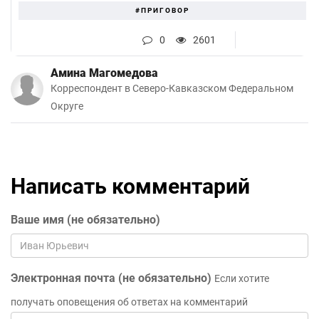
#ПРИГОВОР
0
2601
Амина Магомедова
Корреспондент в Северо-Кавказском Федеральном
Округе
Написать комментарий
Ваше имя (не обязательно)
Электронная почта (не обязательно)
Если хотите
получать оповещения об ответах на комментарий