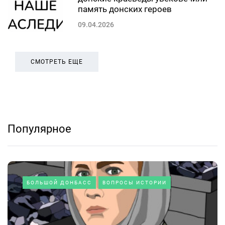
память донских героев
09.04.2026
СМОТРЕТЬ ЕЩЕ
Популярное
БОЛЬШОЙ ДОНБАСС
ВОПРОСЫ ИСТОРИИ