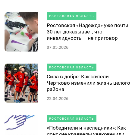
РОСТОВСКАЯ ОБЛАСТЬ
Ростовская «Надежда» уже почти
30 лет доказывает, что
инвалидность — не приговор
07.05.2026
РОСТОВСКАЯ ОБЛАСТЬ
Сила в добре: Как жители
Чертково изменили жизнь целого
района
22.04.2026
РОСТОВСКАЯ ОБЛАСТЬ
«Победители и наследники»: Как
донские краеведы увековечили