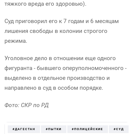
тяжкого вреда его здоровью).
Суд приговорил его к 7 годам и 6 месяцам
лишения свободы в колонии строгого
режима.
Уголовное дело в отношении еще одного
фигуранта - бывшего оперуполномоченного -
выделено в отдельное производство и
направлено в суд в особом порядке.
Фото: СКР по РД
#ДАГЕСТАН
#ПЫТКИ
#ПОЛИЦЕЙСКИЕ
#СУД