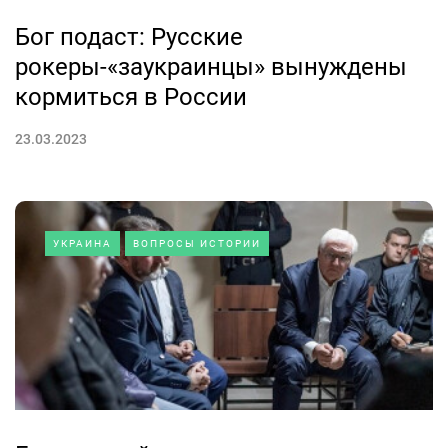
Бог подаст: Русские
рокеры-«заукраинцы» вынуждены
кормиться в России
23.03.2023
УКРАИНА
ВОПРОСЫ ИСТОРИИ