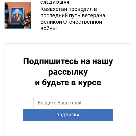
СЛЕДУЮЩАЯ
Казахстан проводил в
последний путь ветерана
Великой Отечественной
войны
Подпишитесь на нашу
рассылку
и будьте в курсе
ПОДПИСКА