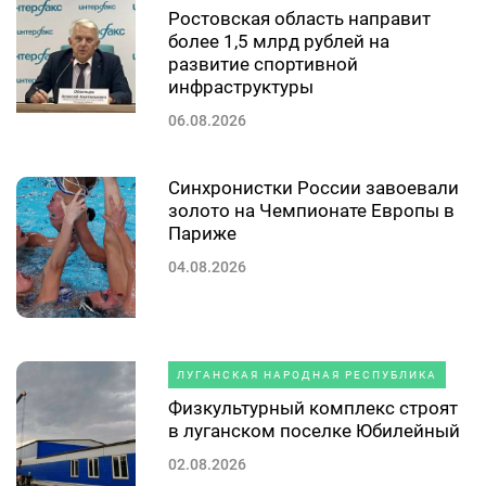
Ростовская область направит
более 1,5 млрд рублей на
развитие спортивной
инфраструктуры
06.08.2026
Синхронистки России завоевали
золото на Чемпионате Европы в
Париже
04.08.2026
ЛУГАНСКАЯ НАРОДНАЯ РЕСПУБЛИКА
Физкультурный комплекс строят
в луганском поселке Юбилейный
02.08.2026