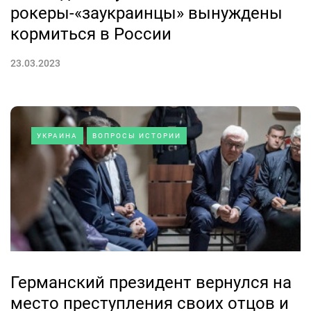
рокеры-«заукраинцы» вынуждены
кормиться в России
23.03.2023
УКРАИНА
ВОПРОСЫ ИСТОРИИ
Германский президент вернулся на
место преступления своих отцов и