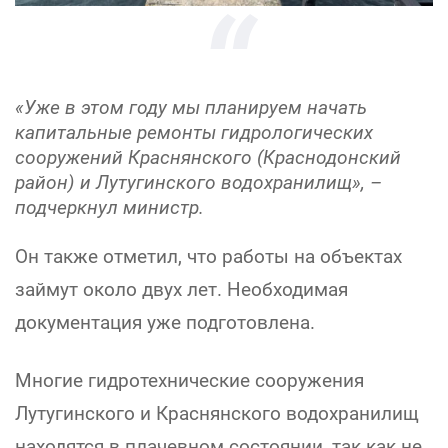
«Уже в этом году мы планируем начать
капитальные ремонты гидрологических
сооружений Краснянского (Краснодонский
район) и Лутугинского водохранилищ», –
подчеркнул министр.
Он также отметил, что работы на объектах
займут около двух лет. Необходимая
документация уже подготовлена.
Многие гидротехнические сооружения
Лутугинского и Краснянского водохранилищ
находятся в плачевном состоянии, так как не