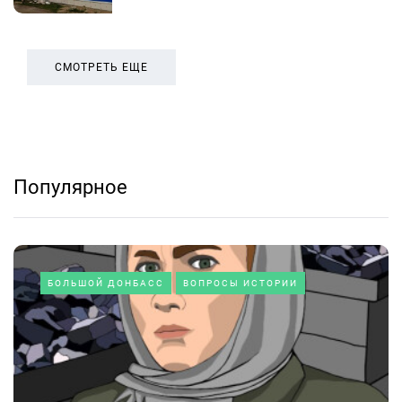
СМОТРЕТЬ ЕЩЕ
Популярное
БОЛЬШОЙ ДОНБАСС
ВОПРОСЫ ИСТОРИИ