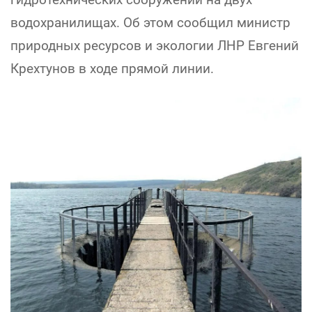
водохранилищах. Об этом сообщил министр
природных ресурсов и экологии ЛНР Евгений
Крехтунов в ходе прямой линии.