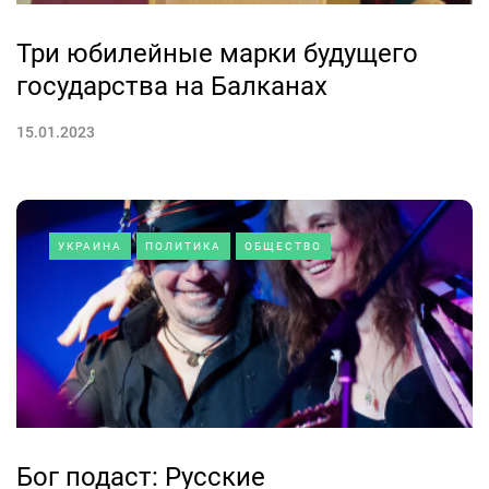
Три юбилейные марки будущего
государства на Балканах
15.01.2023
УКРАИНА
ПОЛИТИКА
ОБЩЕСТВО
Бог подаст: Русские