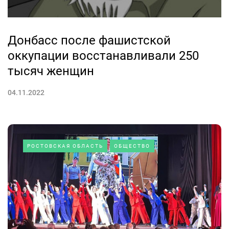
Донбасс после фашистской
оккупации восстанавливали 250
тысяч женщин
04.11.2022
РОСТОВСКАЯ ОБЛАСТЬ
ОБЩЕСТВО