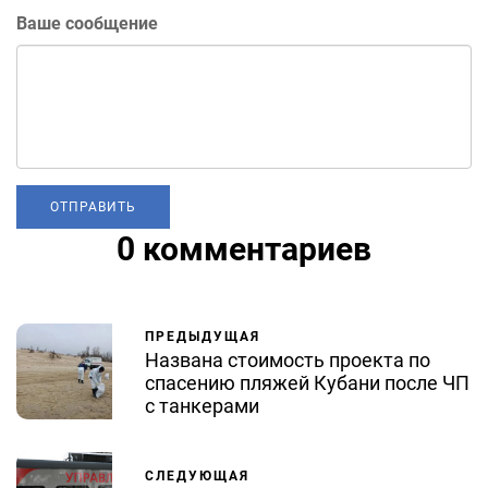
Ваше сообщение
0 комментариев
ПРЕДЫДУЩАЯ
Названа стоимость проекта по
спасению пляжей Кубани после ЧП
с танкерами
СЛЕДУЮЩАЯ