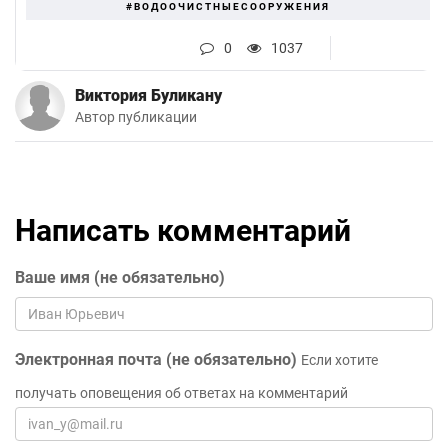
#ВОДООЧИСТНЫЕСООРУЖЕНИЯ
0
1037
Виктория Буликану
Автор публикации
Написать комментарий
Ваше имя (не обязательно)
Электронная почта (не обязательно)
Если хотите
получать оповещения об ответах на комментарий