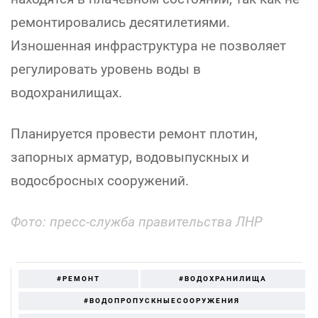
ремонтировались десятилетиями.
Изношенная инфраструктура не позволяет
регулировать уровень воды в
водохранилищах.
Планируется провести ремонт плотин,
запорных арматур, водовыпускных и
водосбросных сооружений.
Фото: пресс-служба правительства ЛНР
#РЕМОНТ
#ВОДОХРАНИЛИЩА
#ВОДОПРОПУСКНЫЕСООРУЖЕНИЯ