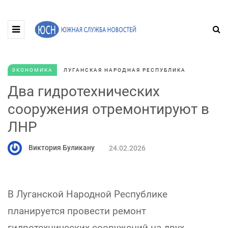
ЭКОНОМИКА
ЛУГАНСКАЯ НАРОДНАЯ РЕСПУБЛИКА
Два гидротехнических
сооружения отремонтируют в
ЛНР
Виктория Буликану
24.02.2026
В Луганской Народной Республике
планируется провести ремонт
гидротехнических сооружений на двух