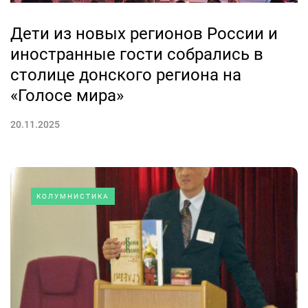
Дети из новых регионов России и
иностранные гости собрались в
столице донского региона на
«Голосе мира»
20.11.2025
КОЛУМНИСТИКА