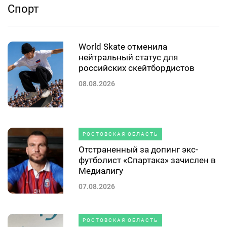
Спорт
World Skate отменила
нейтральный статус для
российских скейтбордистов
08.08.2026
РОСТОВСКАЯ ОБЛАСТЬ
Отстраненный за допинг экс-
футболист «Спартака» зачислен в
Медиалигу
07.08.2026
РОСТОВСКАЯ ОБЛАСТЬ