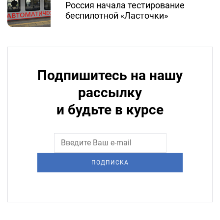
Россия начала тестирование
беспилотной «Ласточки»
Подпишитесь на нашу
рассылку
и будьте в курсе
ПОДПИСКА