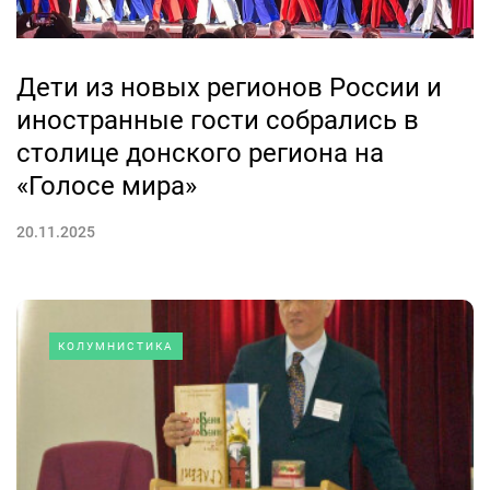
Дети из новых регионов России и
иностранные гости собрались в
столице донского региона на
«Голосе мира»
20.11.2025
КОЛУМНИСТИКА