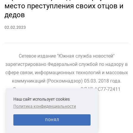
место преступления своих отцов и
дедов
02.02.2023
Сетевое издание "Южная служба новостей"
зарегистрировано Федеральной службой по надзору в
сфере связи, информационных технологий и массовых
коммуникаций (Роскомнадзор) 05.03. 2018 года.
Свидетельство о регистрации ЭЛ № ФС77-72411
Наш сайт использует cookies
Политика конфиденциальности
СВЯЗАТЬСЯ С НАМИ
О НАС
ПОНЯЛ