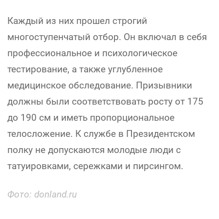
Каждый из них прошел строгий
многоступенчатый отбор. Он включал в себя
профессиональное и психологическое
тестирование, а также углубленное
медицинское обследование. Призывники
должны были соответствовать росту от 175
до 190 см и иметь пропорциональное
телосложение. К службе в Президентском
полку не допускаются молодые люди с
татуировками, сережками и пирсингом.
Фото: donland.ru