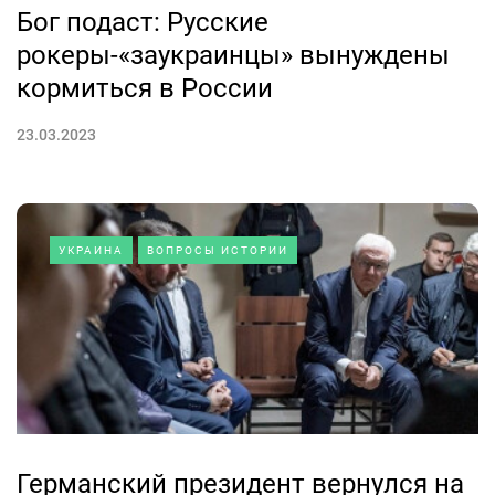
Бог подаст: Русские
рокеры-«заукраинцы» вынуждены
кормиться в России
23.03.2023
УКРАИНА
ВОПРОСЫ ИСТОРИИ
Германский президент вернулся на