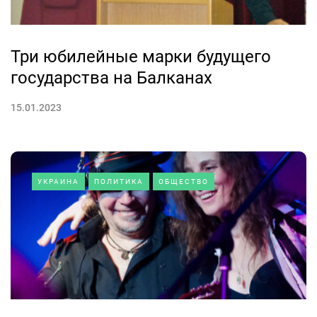
Три юбилейные марки будущего
государства на Балканах
15.01.2023
УКРАИНА
ПОЛИТИКА
ОБЩЕСТВО