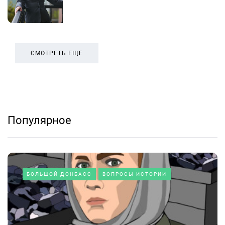
СМОТРЕТЬ ЕЩЕ
Популярное
БОЛЬШОЙ ДОНБАСС
ВОПРОСЫ ИСТОРИИ