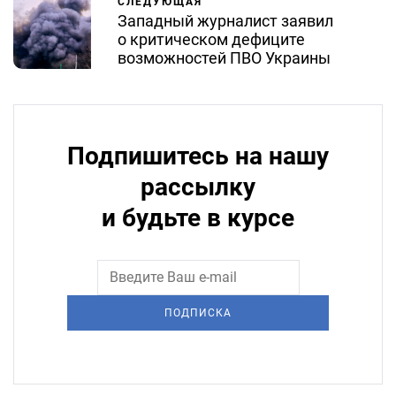
СЛЕДУЮЩАЯ
Западный журналист заявил
о критическом дефиците
возможностей ПВО Украины
Подпишитесь на нашу
рассылку
и будьте в курсе
ПОДПИСКА