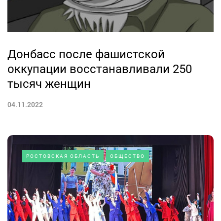
Донбасс после фашистской
оккупации восстанавливали 250
тысяч женщин
04.11.2022
РОСТОВСКАЯ ОБЛАСТЬ
ОБЩЕСТВО