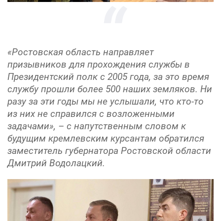
«Ростовская область направляет
призывников для прохождения службы в
Президентский полк с 2005 года, за это время
службу прошли более 500 наших земляков. Ни
разу за эти годы мы не услышали, что кто-то
из них не справился с возложенными
задачами», – с напутственным словом к
будущим кремлевским курсантам обратился
заместитель губернатора Ростовской области
Дмитрий Водолацкий.