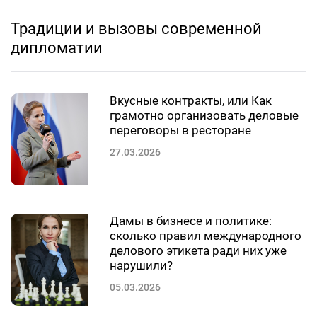
Традиции и вызовы современной
дипломатии
Вкусные контракты, или Как
грамотно организовать деловые
переговоры в ресторане
27.03.2026
Дамы в бизнесе и политике:
сколько правил международного
делового этикета ради них уже
нарушили?
05.03.2026