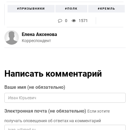
#ПРИЗЫВНИКИ
#ПОЛК
#КРЕМЛЬ
0
1571
Елена Аксенова
Корреспондент
Написать комментарий
Ваше имя (не обязательно)
Электронная почта (не обязательно)
Если хотите
получать оповещения об ответах на комментарий