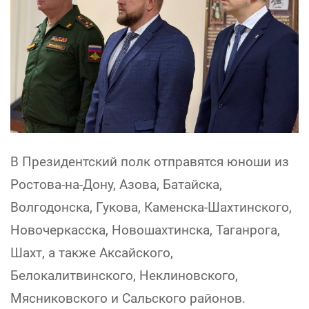
В Президентский полк отправятся юноши из
Ростова-на-Дону, Азова, Батайска,
Волгодонска, Гукова, Каменска-Шахтинского,
Новочеркасска, Новошахтинска, Таганрога,
Шахт, а также Аксайского,
Белокалитвинского, Неклиновского,
Мясниковского и Сальского районов.