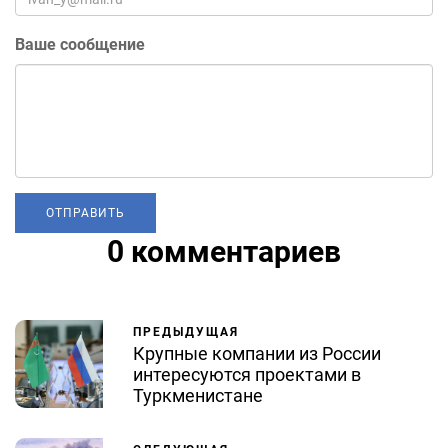
Ваше сообщение
0 комментариев
ПРЕДЫДУЩАЯ
Крупные компании из России
интересуются проектами в
Туркменистане