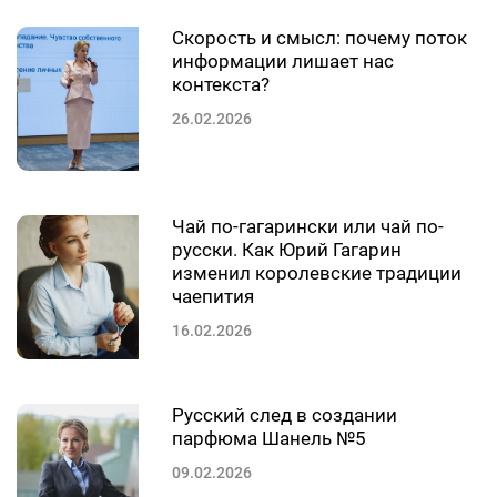
Скорость и смысл: почему поток
информации лишает нас
контекста?
26.02.2026
Чай по-гагарински или чай по-
русски. Как Юрий Гагарин
изменил королевские традиции
чаепития
16.02.2026
Русский след в создании
парфюма Шанель №5
09.02.2026