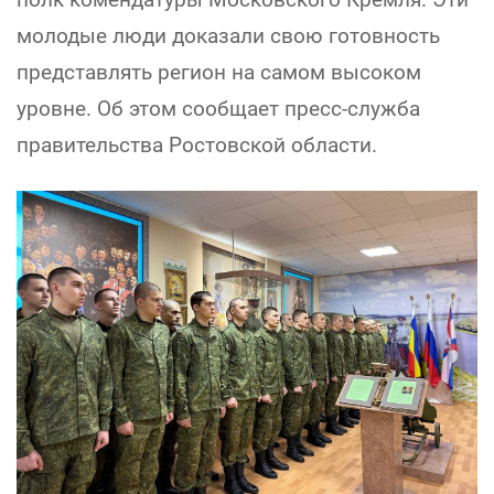
молодые люди доказали свою готовность
представлять регион на самом высоком
уровне. Об этом сообщает пресс-служба
правительства Ростовской области.