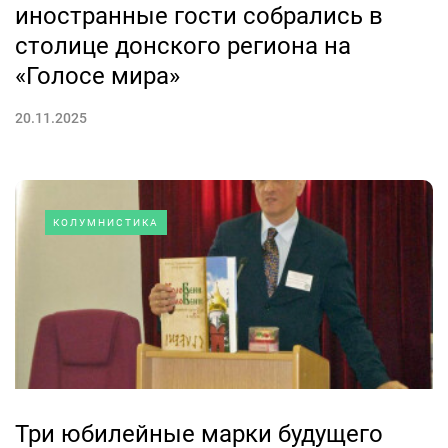
иностранные гости собрались в
столице донского региона на
«Голосе мира»
20.11.2025
КОЛУМНИСТИКА
Три юбилейные марки будущего