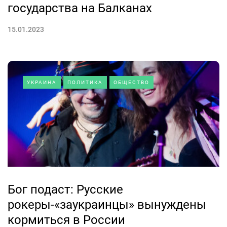
государства на Балканах
15.01.2023
УКРАИНА
ПОЛИТИКА
ОБЩЕСТВО
Бог подаст: Русские
рокеры-«заукраинцы» вынуждены
кормиться в России