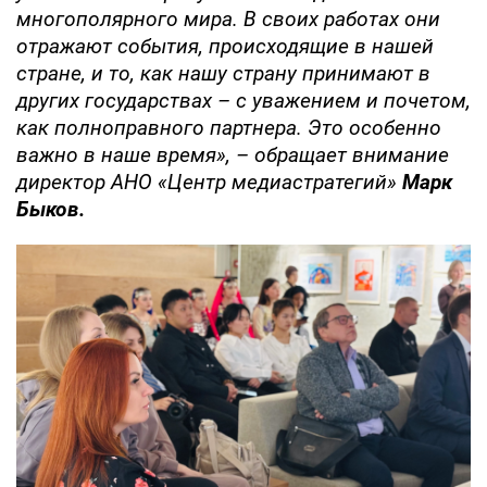
многополярного мира. В своих работах они
отражают события, происходящие в нашей
стране, и то, как нашу страну принимают в
других государствах – с уважением и почетом,
как полноправного партнера. Это особенно
важно в наше время», – обращает внимание
директор АНО «Центр медиастратегий»
Марк
Быков.