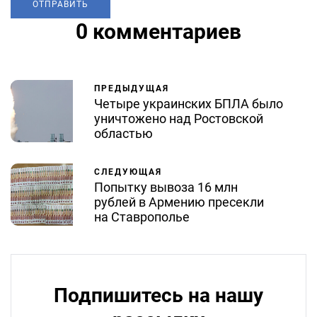
0 комментариев
ПРЕДЫДУЩАЯ
Четыре украинских БПЛА было
уничтожено над Ростовской
областью
СЛЕДУЮЩАЯ
Попытку вывоза 16 млн
рублей в Армению пресекли
на Ставрополье
Подпишитесь на нашу