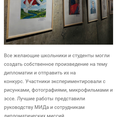
Все желающие школьники и студенты могли
создать собственное произведение на тему
дипломатии и отправить их на
конкурс. Участники экспериментировали с
рисунками, фотографиями, микрофильмами и
эссе. Лучшие работы представили
руководству МИДа и сотрудникам
дипломатических миссий.