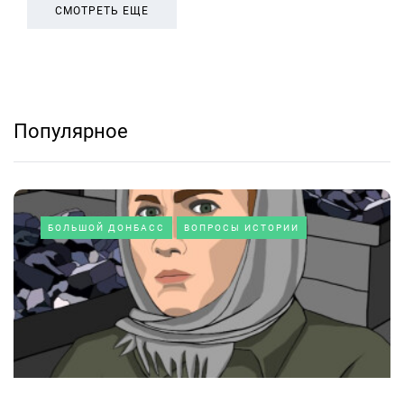
СМОТРЕТЬ ЕЩЕ
Популярное
БОЛЬШОЙ ДОНБАСС
ВОПРОСЫ ИСТОРИИ