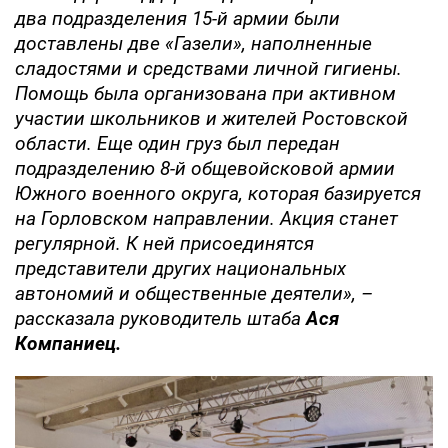
два подразделения 15-й армии были
доставлены две «Газели», наполненные
сладостями и средствами личной гигиены.
Помощь была организована при активном
участии школьников и жителей Ростовской
области. Еще один груз был передан
подразделению 8-й общевойсковой армии
Южного военного округа, которая базируется
на Горловском направлении. Акция станет
регулярной. К ней присоединятся
представители других национальных
автономий и общественные деятели», –
рассказала руководитель штаба
Ася
Компаниец.