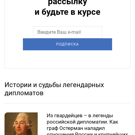
рассылку
и будьте в курсе
ПОДПИСКА
Истории и судьбы легендарных
дипломатов
Из гвардейцев – в легенды
российской дипломатии. Как
граф Остерман наладил
отношения России и крупнейших