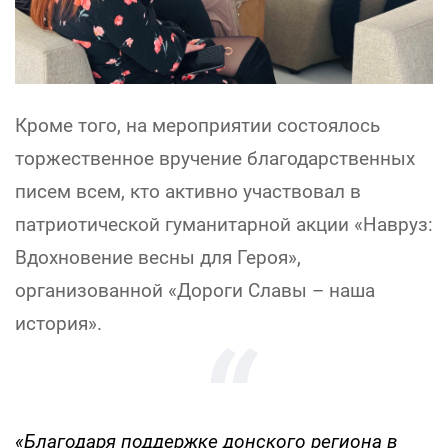
Кроме того, на мероприятии состоялось
торжественное вручение благодарственных
писем всем, кто активно участвовал в
патриотической гуманитарной акции «Навруз:
Вдохновение весны для Героя»,
организованной «Дороги Славы – наша
история».
«Благодаря поддержке донского региона в