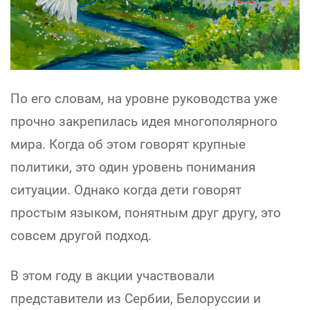
По его словам, на уровне руководства уже
прочно закрепилась идея многополярного
мира. Когда об этом говорят крупные
политики, это один уровень понимания
ситуации. Однако когда дети говорят
простым языком, понятным друг другу, это
совсем другой подход.
В этом году в акции участвовали
представители из Сербии, Белоруссии и