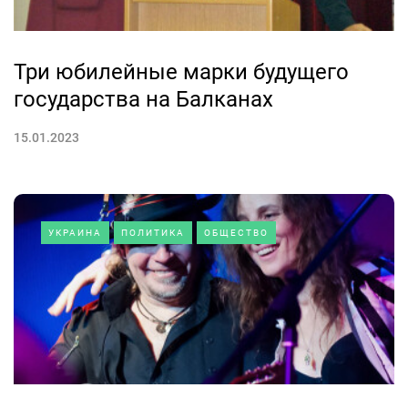
Три юбилейные марки будущего
государства на Балканах
15.01.2023
УКРАИНА
ПОЛИТИКА
ОБЩЕСТВО