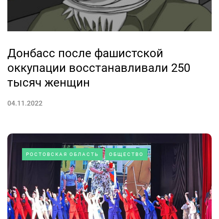
Донбасс после фашистской
оккупации восстанавливали 250
тысяч женщин
04.11.2022
РОСТОВСКАЯ ОБЛАСТЬ
ОБЩЕСТВО