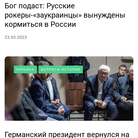
Бог подаст: Русские
рокеры-«заукраинцы» вынуждены
кормиться в России
23.03.2023
УКРАИНА
ВОПРОСЫ ИСТОРИИ
Германский президент вернулся на