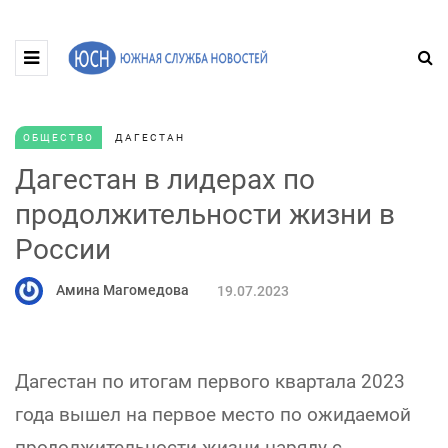
ОБЩЕСТВО
ДАГЕСТАН
Дагестан в лидерах по
продолжительности жизни в
России
Амина Магомедова
19.07.2023
Дагестан по итогам первого квартала 2023
года вышел на первое место по ожидаемой
продолжительности жизни наряду с