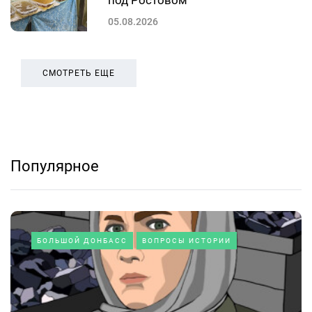
05.08.2026
СМОТРЕТЬ ЕЩЕ
Популярное
БОЛЬШОЙ ДОНБАСС
ВОПРОСЫ ИСТОРИИ