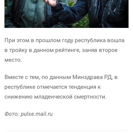
При этом в прошлом году республика вошла
в тройку в данном рейтинге, заняв второе
место.
Вместе с тем, по данным Минздрава РД, в
республике отмечается тенденция к
снижению младенческой смертности.
Фото: pulse.mail.ru