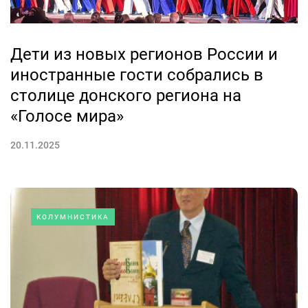
Дети из новых регионов России и
иностранные гости собрались в
столице донского региона на
«Голосе мира»
20.11.2025
КОЛУМНИСТИКА