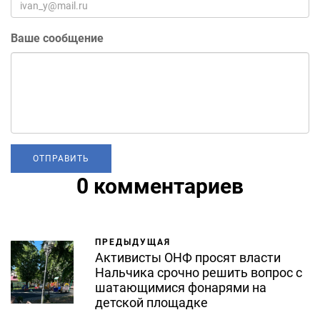
Ваше сообщение
0 комментариев
ПРЕДЫДУЩАЯ
Активисты ОНФ просят власти
Нальчика срочно решить вопрос с
шатающимися фонарями на
детской площадке