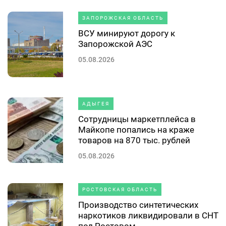
ЗАПОРОЖСКАЯ ОБЛАСТЬ
ВСУ минируют дорогу к
Запорожской АЭС
05.08.2026
АДЫГЕЯ
Сотрудницы маркетплейса в
Майкопе попались на краже
товаров на 870 тыс. рублей
05.08.2026
РОСТОВСКАЯ ОБЛАСТЬ
Производство синтетических
наркотиков ликвидировали в СНТ
под Ростовом