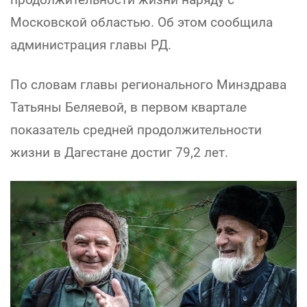
Московской областью. Об этом сообщила
администрация главы РД.
По словам главы регионального Минздрава
Татьяны Беляевой, в первом квартале
показатель средней продолжительности
жизни в Дагестане достиг 79,2 лет.