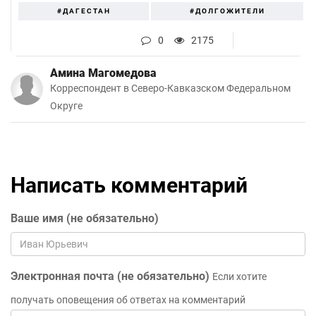
#ДАГЕСТАН
#ДОЛГОЖИТЕЛИ
0
2175
Амина Магомедова
Корреспондент в Северо-Кавказском Федеральном
Округе
Написать комментарий
Ваше имя (не обязательно)
Электронная почта (не обязательно)
Если хотите
получать оповещения об ответах на комментарий