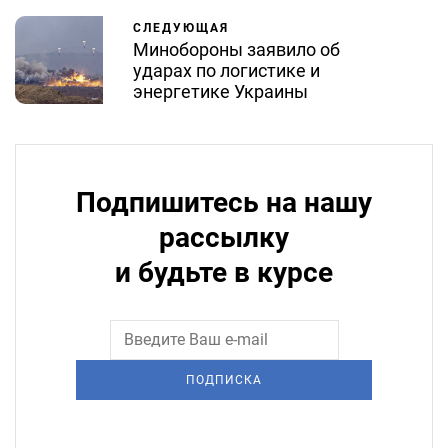
СЛЕДУЮЩАЯ
Минобороны заявило об
ударах по логистике и
энергетике Украины
Подпишитесь на нашу
рассылку
и будьте в курсе
ПОДПИСКА