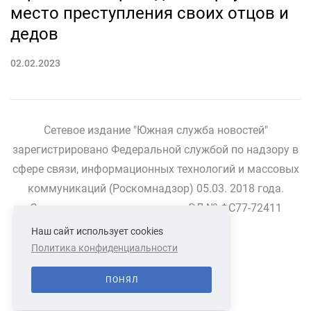
место преступления своих отцов и
дедов
02.02.2023
Сетевое издание "Южная служба новостей"
зарегистрировано Федеральной службой по надзору в
сфере связи, информационных технологий и массовых
коммуникаций (Роскомнадзор) 05.03. 2018 года.
Свидетельство о регистрации ЭЛ № ФС77-72411
Наш сайт использует cookies
Политика конфиденциальности
СВЯЗАТЬСЯ С НАМИ
О НАС
ПОНЯЛ