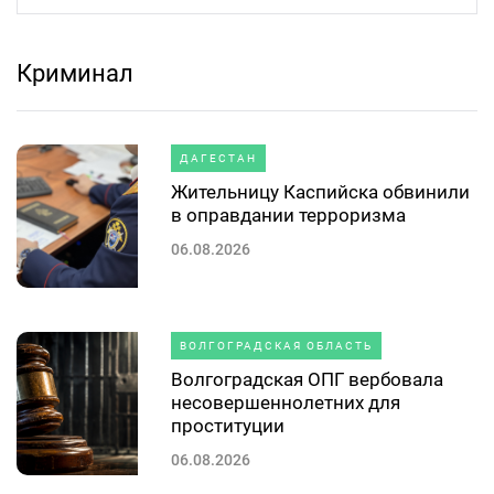
Криминал
ДАГЕСТАН
Жительницу Каспийска обвинили
в оправдании терроризма
06.08.2026
ВОЛГОГРАДСКАЯ ОБЛАСТЬ
Волгоградская ОПГ вербовала
несовершеннолетних для
проституции
06.08.2026