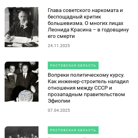
Глава советского наркомата и
беспощадный критик
большевизма. О многих лицах
Леонида Красина – в годовщину
его смерти
24.11.2025
РОСТОВСКАЯ ОБЛАСТЬ
Вопреки политическому курсу.
Как инженер-строитель наладил
отношения между СССР и
прозападным правительством
Эфиопии
07.04.2025
РОСТОВСКАЯ ОБЛАСТЬ