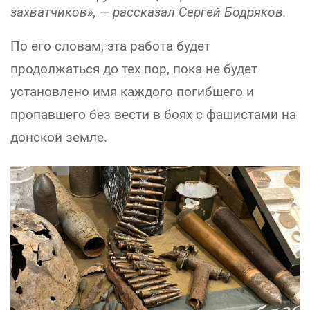
захватчиков», — рассказал Сергей Бодряков.
По его словам, эта работа будет
продолжаться до тех пор, пока не будет
установлено имя каждого погибшего и
пропавшего без вести в боях с фашистами на
донской земле.