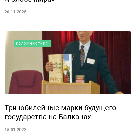
20.11.2025
КОЛУМНИСТИКА
Три юбилейные марки будущего
государства на Балканах
15.01.2023