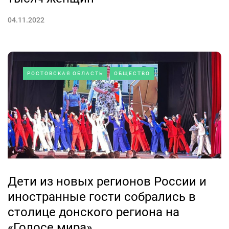
04.11.2022
РОСТОВСКАЯ ОБЛАСТЬ
ОБЩЕСТВО
Дети из новых регионов России и
иностранные гости собрались в
столице донского региона на
«Голосе мира»