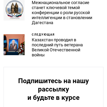
Межнациональное согласие
станет ключевой темой
конференции о роли русской
интеллигенции в становлении
Дагестана
СЛЕДУЮЩАЯ
Казахстан проводил в
последний путь ветерана
Великой Отечественной
войны
Подпишитесь на нашу
рассылку
и будьте в курсе