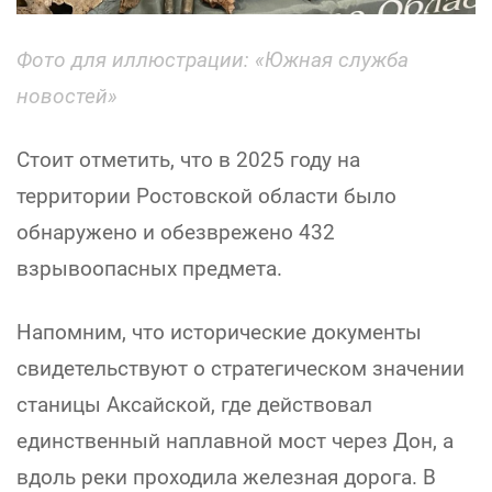
Фото для иллюстрации: «Южная служба
новостей»
Стоит отметить, что в 2025 году на
территории Ростовской области было
обнаружено и обезврежено 432
взрывоопасных предмета.
Напомним, что исторические документы
свидетельствуют о стратегическом значении
станицы Аксайской, где действовал
единственный наплавной мост через Дон, а
вдоль реки проходила железная дорога. В