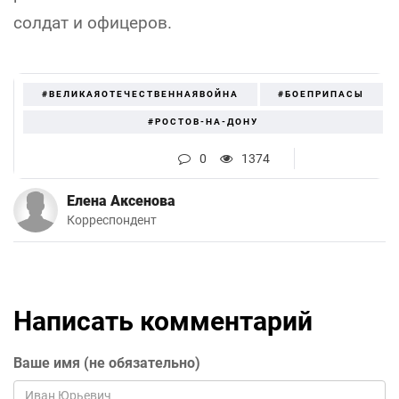
солдат и офицеров.
#ВЕЛИКАЯОТЕЧЕСТВЕННАЯВОЙНА
#БОЕПРИПАСЫ
#РОСТОВ-НА-ДОНУ
0
1374
Елена Аксенова
Корреспондент
Написать комментарий
Ваше имя (не обязательно)