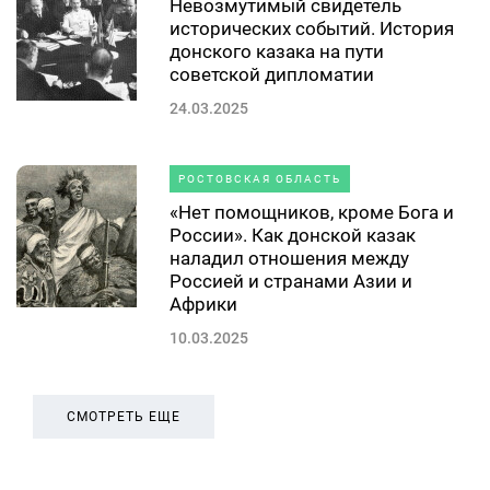
Невозмутимый свидетель
исторических событий. История
донского казака на пути
советской дипломатии
24.03.2025
РОСТОВСКАЯ ОБЛАСТЬ
«Нет помощников, кроме Бога и
России». Как донской казак
наладил отношения между
Россией и странами Азии и
Африки
10.03.2025
СМОТРЕТЬ ЕЩЕ