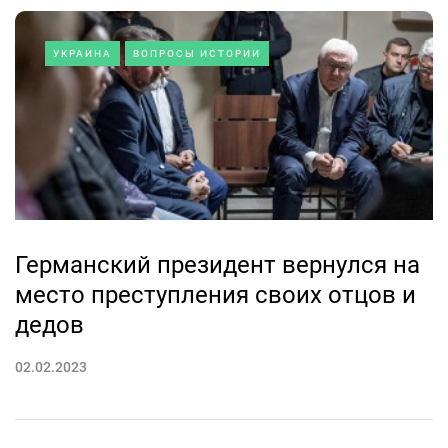
УКРАИНА
ВОПРОСЫ ИСТОРИИ
Германский президент вернулся на
место преступления своих отцов и
дедов
02.02.2023