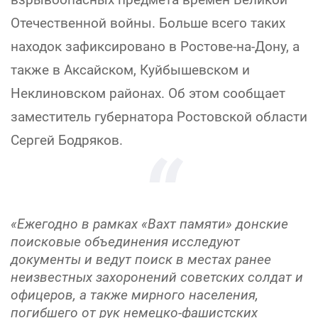
Отечественной войны. Больше всего таких
находок зафиксировано в Ростове-на-Дону, а
также в Аксайском, Куйбышевском и
Неклиновском районах. Об этом сообщает
заместитель губернатора Ростовской области
Сергей Бодряков.
«Ежегодно в рамках «Вахт памяти» донские
поисковые объединения исследуют
документы и ведут поиск в местах ранее
неизвестных захоронений советских солдат и
офицеров, а также мирного населения,
погибшего от рук немецко-фашистских