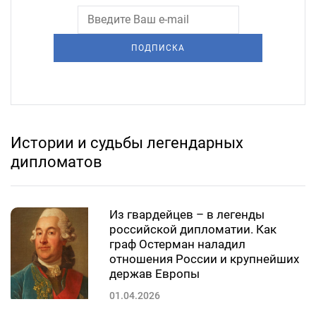
ПОДПИСКА
Истории и судьбы легендарных
дипломатов
Из гвардейцев – в легенды
российской дипломатии. Как
граф Остерман наладил
отношения России и крупнейших
держав Европы
01.04.2026