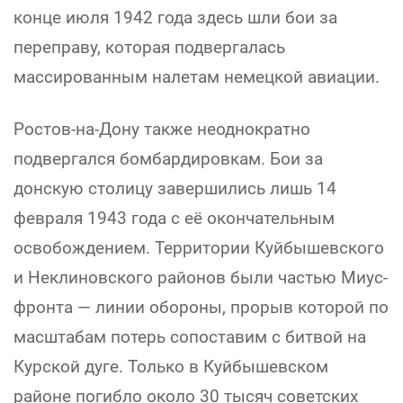
конце июля 1942 года здесь шли бои за
переправу, которая подвергалась
массированным налетам немецкой авиации.
Ростов-на-Дону также неоднократно
подвергался бомбардировкам. Бои за
донскую столицу завершились лишь 14
февраля 1943 года с её окончательным
освобождением. Территории Куйбышевского
и Неклиновского районов были частью Миус-
фронта — линии обороны, прорыв которой по
масштабам потерь сопоставим с битвой на
Курской дуге. Только в Куйбышевском
районе погибло около 30 тысяч советских