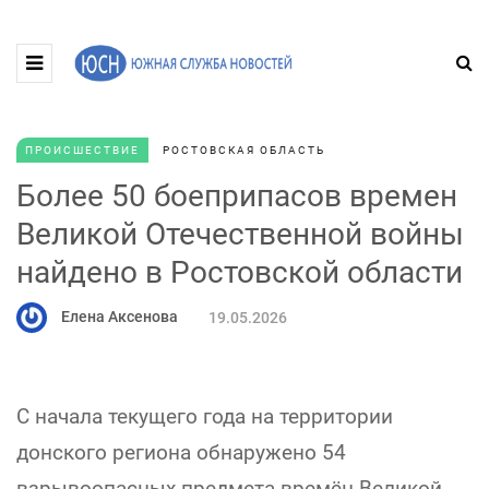
ПРОИСШЕСТВИЕ
РОСТОВСКАЯ ОБЛАСТЬ
Более 50 боеприпасов времен
Великой Отечественной войны
найдено в Ростовской области
Елена Аксенова
19.05.2026
С начала текущего года на территории
донского региона обнаружено 54
взрывоопасных предмета времён Великой