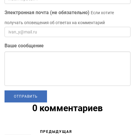
Электронная почта (не обязательно)
Если хотите
получать оповещения об ответах на комментарий
Ваше сообщение
0 комментариев
ПРЕДЫДУЩАЯ