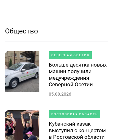
Общество
СЕВЕРНАЯ ОСЕТИЯ
Больше десятка новых
машин получили
медучреждения
Северной Осетии
05.08.2026
РОСТОВСКАЯ ОБЛАСТЬ
Кубанский казак
выступил с концертом
в Ростовской области