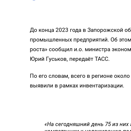
До конца 2023 года в Запорожской об
промышленных предприятий. Об этом
роста» сообщил и.о. министра эконо
Юрий Гуськов, передаёт ТАСС.
По его словам, всего в регионе око
выявили в рамках инвентаризации.
«На сегодняшний день 75 из них