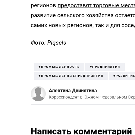
регионов
предоставят торговые мест
развитие сельского хозяйства остает
самих новых регионов, так и для сосе
Фото: Piqsels
#ПРОМЫШЛЕННОСТЬ
#ПРЕДПРИЯТИЯ
#ПРОМЫШЛЕННЫЕПРЕДПРИЯТИЯ
#РАЗВИТИ
Алевтина Двинятина
Корреспондент в Южном Федеральном Окр
Написать комментарий