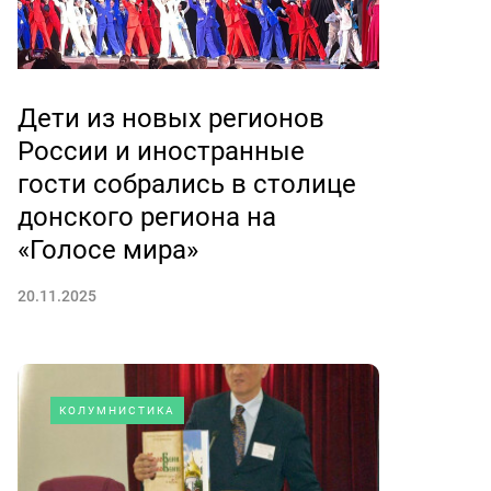
Дети из новых регионов
России и иностранные
гости собрались в столице
донского региона на
«Голосе мира»
20.11.2025
КОЛУМНИСТИКА