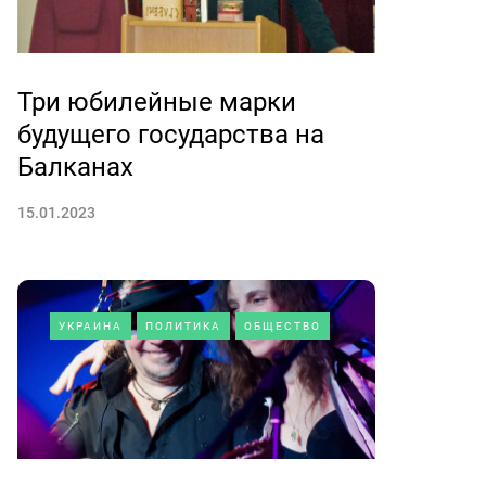
Три юбилейные марки
будущего государства на
Балканах
15.01.2023
УКРАИНА
ПОЛИТИКА
ОБЩЕСТВО