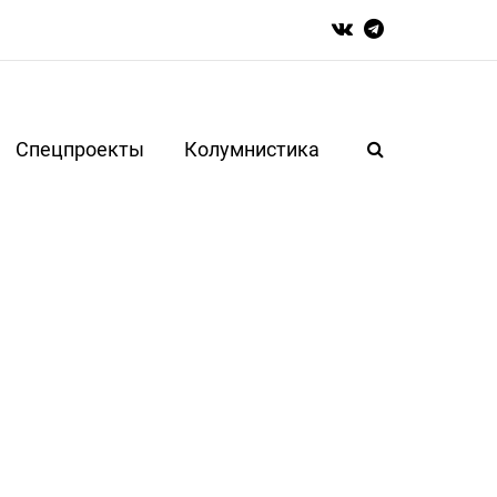
Спецпроекты
Колумнистика