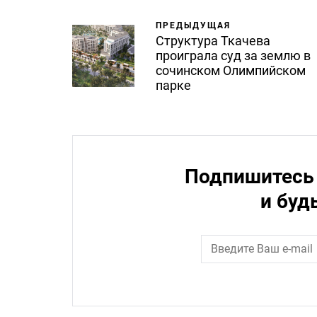
ПРЕДЫДУЩАЯ
Структура Ткачева
проиграла суд за землю в
сочинском Олимпийском
парке
Подпишитесь 
и буд