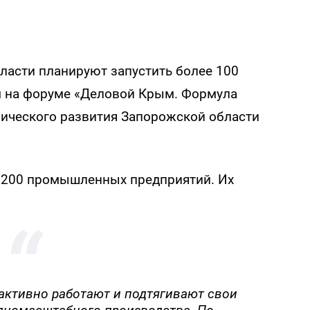
ласти планируют запустить более 100
 на форуме «Деловой Крым. Формула
мического развития Запорожской области
ло 200 промышленных предприятий. Их
 активно работают и подтягивают свои