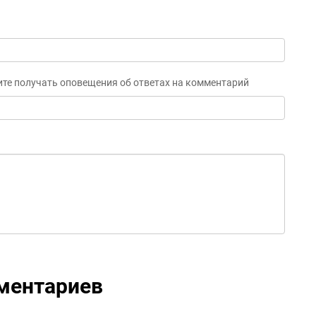
ите получать оповещения об ответах на комментарий
ментариев