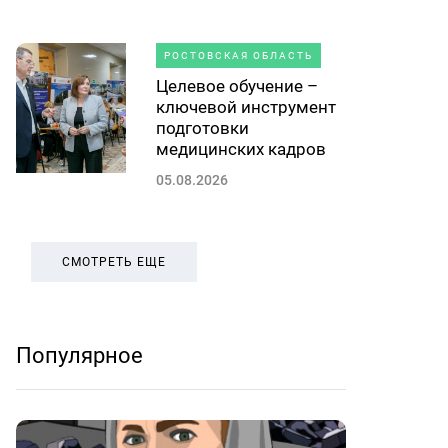
РОСТОВСКАЯ ОБЛАСТЬ
Целевое обучение –
ключевой инструмент
подготовки
медицинских кадров
05.08.2026
СМОТРЕТЬ ЕЩЕ
Популярное