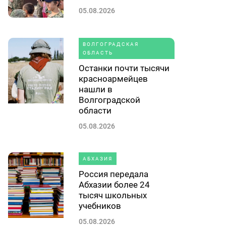
05.08.2026
ВОЛГОГРАДСКАЯ
ОБЛАСТЬ
Останки почти тысячи
красноармейцев
нашли в
Волгоградской
области
05.08.2026
АБХАЗИЯ
Россия передала
Абхазии более 24
тысяч школьных
учебников
05.08.2026