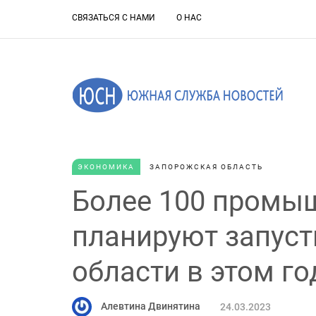
СВЯЗАТЬСЯ С НАМИ
О НАС
ЭКОНОМИКА
ЗАПОРОЖСКАЯ ОБЛАСТЬ
Более 100 промы
планируют запуст
области в этом го
Алевтина Двинятина
24.03.2023