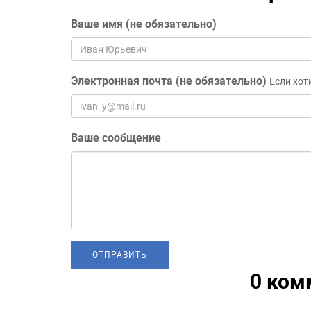
Ваше имя (не обязательно)
Электронная почта (не обязательно)
Если хот
Ваше сообщение
0 ком