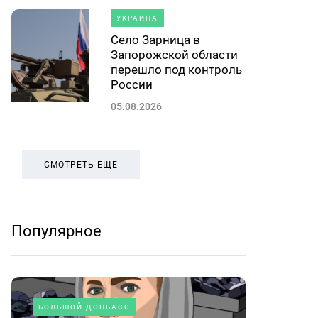
УКРАИНА
Село Зарница в
Запорожской области
перешло под контроль
России
05.08.2026
СМОТРЕТЬ ЕЩЕ
Популярное
БОЛЬШОЙ ДОНБАСС