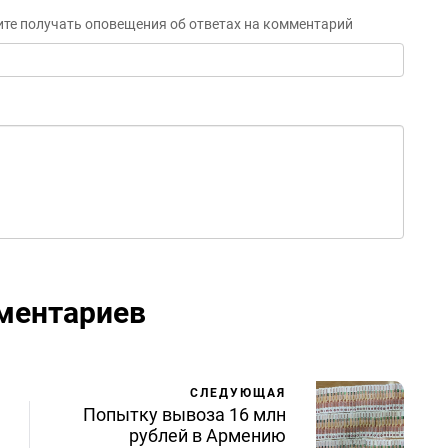
ите получать оповещения об ответах на комментарий
ментариев
СЛЕДУЮЩАЯ
Попытку вывоза 16 млн
рублей в Армению