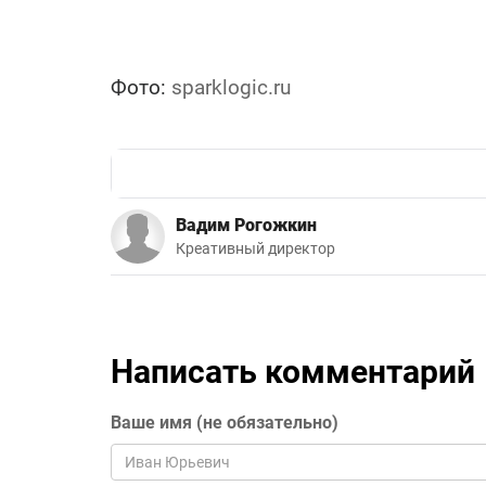
Фото:
sparklogic.ru
Вадим Рогожкин
Креативный директор
Написать комментарий
Ваше имя (не обязательно)