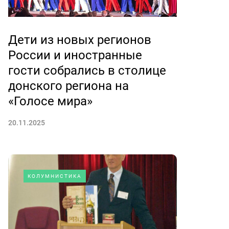
Дети из новых регионов
России и иностранные
гости собрались в столице
донского региона на
«Голосе мира»
20.11.2025
КОЛУМНИСТИКА