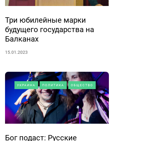
Три юбилейные марки
будущего государства на
Балканах
15.01.2023
УКРАИНА
ПОЛИТИКА
ОБЩЕСТВО
Бог подаст: Русские