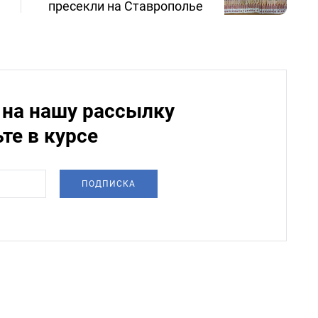
пресекли на Ставрополье
на нашу рассылку
ьте в курсе
ПОДПИСКА