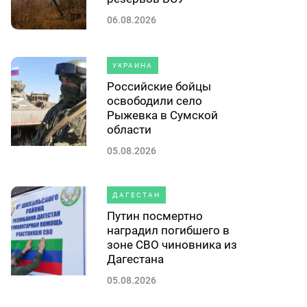
06.08.2026
УКРАИНА
Российские бойцы
освободили село
Рыжевка в Сумской
области
05.08.2026
ДАГЕСТАН
Путин посмертно
наградил погибшего в
зоне СВО чиновника из
Дагестана
05.08.2026