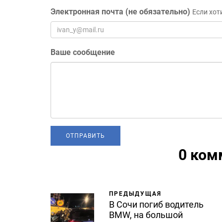
Электронная почта (не обязательно)
Если хот
Ваше сообщение
0 ком
ПРЕДЫДУЩАЯ
В Сочи погиб водитель
BMW, на большой