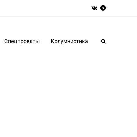
Спецпроекты
Колумнистика