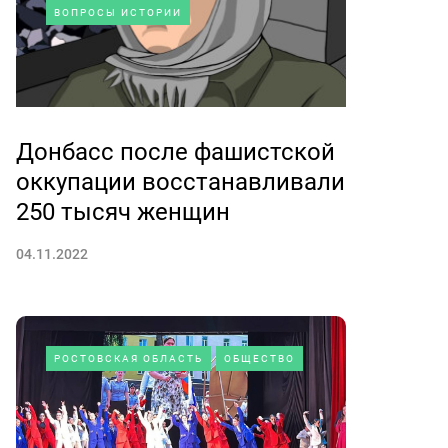
ВОПРОСЫ ИСТОРИИ
Донбасс после фашистской
оккупации восстанавливали
250 тысяч женщин
04.11.2022
РОСТОВСКАЯ ОБЛАСТЬ
ОБЩЕСТВО