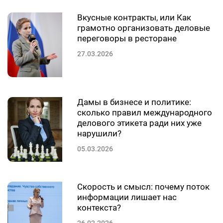
Вкусные контракты, или Как
грамотно организовать деловые
переговоры в ресторане
27.03.2026
Дамы в бизнесе и политике:
сколько правил международного
делового этикета ради них уже
нарушили?
05.03.2026
Скорость и смысл: почему поток
информации лишает нас
контекста?