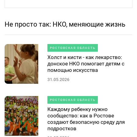
Не просто так: НКО, меняющие жизнь
РОСТОВСКАЯ ОБЛАСТЬ
Холст и кисти - как лекарство:
донское НКО помогает детям с
помощью искусства
31.05.2026
РОСТОВСКАЯ ОБЛАСТЬ
Каждому ребенку нужно
сообщество: как в Ростове
создают безопасную среду для
подростков