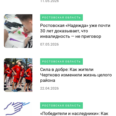
11.05.2026
РОСТОВСКАЯ ОБЛАСТЬ
Ростовская «Надежда» уже почти
30 лет доказывает, что
инвалидность — не приговор
07.05.2026
РОСТОВСКАЯ ОБЛАСТЬ
Сила в добре: Как жители
Чертково изменили жизнь целого
района
22.04.2026
РОСТОВСКАЯ ОБЛАСТЬ
«Победители и наследники»: Как