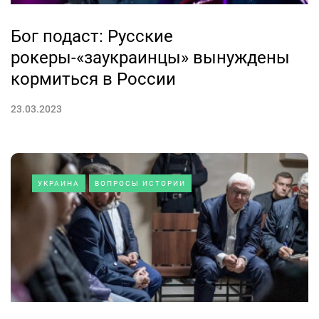
Бог подаст: Русские
рокеры-«заукраинцы» вынуждены
кормиться в России
23.03.2023
УКРАИНА
ВОПРОСЫ ИСТОРИИ