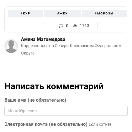
#КЧР
#ЖКХ
#МОРОЗЫ
0
1713
Амина Магомедова
Корреспондент в Северо-Кавказском Федеральном
Округе
Написать комментарий
Ваше имя (не обязательно)
Электронная почта (не обязательно)
Если хотите