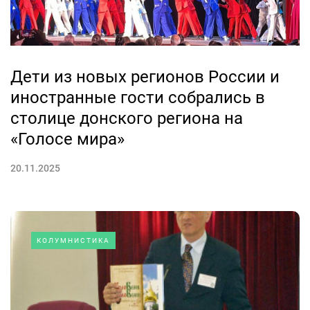
Дети из новых регионов России и
иностранные гости собрались в
столице донского региона на
«Голосе мира»
20.11.2025
КОЛУМНИСТИКА