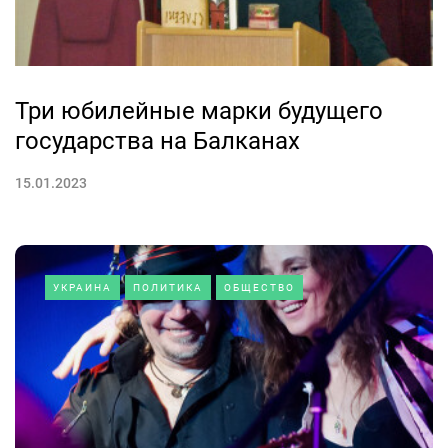
Три юбилейные марки будущего
государства на Балканах
15.01.2023
УКРАИНА
ПОЛИТИКА
ОБЩЕСТВО