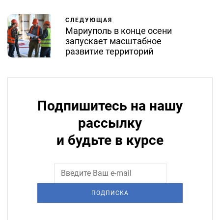
СЛЕДУЮЩАЯ
Мариуполь в конце осени
запускает масштабное
развитие территорий
Подпишитесь на нашу
рассылку
и будьте в курсе
ПОДПИСКА