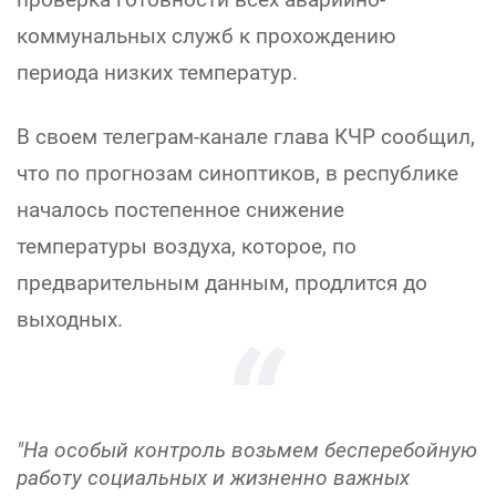
коммунальных служб к прохождению
периода низких температур.
В своем телеграм-канале глава КЧР сообщил,
что по прогнозам синоптиков, в республике
началось постепенное снижение
температуры воздуха, которое, по
предварительным данным, продлится до
выходных.
"На особый контроль возьмем бесперебойную
работу социальных и жизненно важных