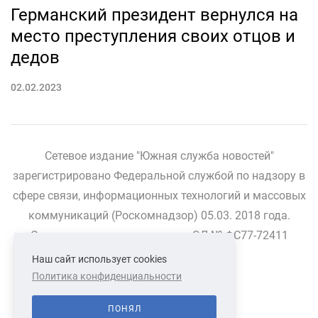
Германский президент вернулся на
место преступления своих отцов и
дедов
02.02.2023
Сетевое издание "Южная служба новостей"
зарегистрировано Федеральной службой по надзору в
сфере связи, информационных технологий и массовых
коммуникаций (Роскомнадзор) 05.03. 2018 года.
Свидетельство о регистрации ЭЛ № ФС77-72411
Наш сайт использует cookies
Политика конфиденциальности
СВЯЗАТЬСЯ С НАМИ
О НАС
ПОНЯЛ