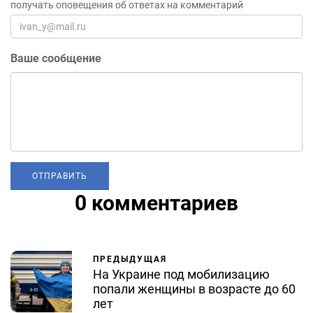
получать оповещения об ответах на комментарий
Ваше сообщение
0 комментариев
ПРЕДЫДУЩАЯ
На Украине под мобилизацию
попали женщины в возрасте до 60
лет