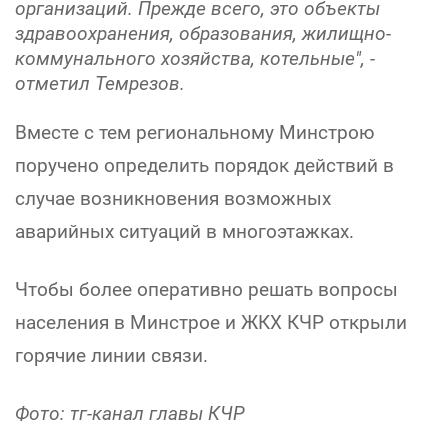
организаций. Прежде всего, это объекты
здравоохранения, образования, жилищно-
коммунального хозяйства, котельные", -
отметил Темрезов.
Вместе с тем региональному Минстрою
поручено определить порядок действий в
случае возникновения возможных
аварийных ситуаций в многоэтажках.
Чтобы более оперативно решать вопросы
населения в Минстрое и ЖКХ КЧР открыли
горячие линии связи.
Фото: тг-канал главы КЧР