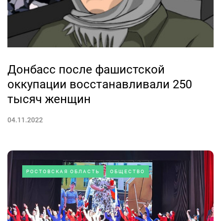
Донбасс после фашистской
оккупации восстанавливали 250
тысяч женщин
04.11.2022
РОСТОВСКАЯ ОБЛАСТЬ
ОБЩЕСТВО