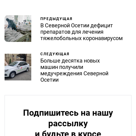
ПРЕДЫДУЩАЯ
В Северной Осетии дефицит
препаратов для лечения
тяжелобольных коронавирусом
СЛЕДУЮЩАЯ
Больше десятка новых
машин получили
медучреждения Северной
Осетии
Подпишитесь на нашу
рассылку
и будьте в курсе