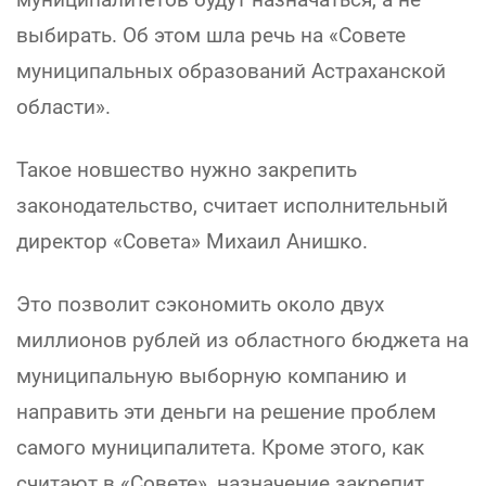
выбирать. Об этом шла речь на «Совете
муниципальных образований Астраханской
области».
Такое новшество нужно закрепить
законодательство, считает исполнительный
директор «Совета» Михаил Анишко.
Это позволит сэкономить около двух
миллионов рублей из областного бюджета на
муниципальную выборную компанию и
направить эти деньги на решение проблем
самого муниципалитета. Кроме этого, как
считают в «Совете», назначение закрепит