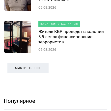
05.08.2026
КАБАРДИНО-БАЛКАРИЯ
Житель КБР проведет в колонии
8,5 лет за финансирование
террористов
05.08.2026
СМОТРЕТЬ ЕЩЕ
Популярное