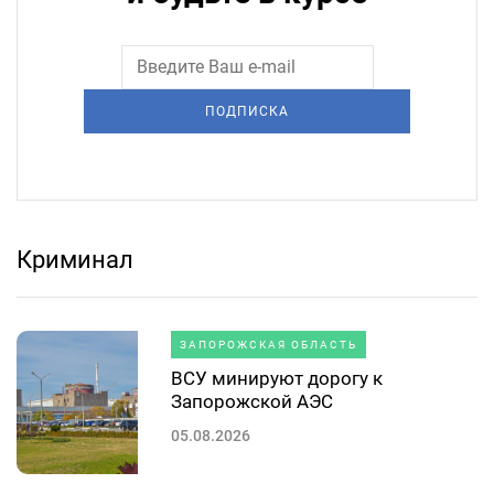
ПОДПИСКА
Криминал
ЗАПОРОЖСКАЯ ОБЛАСТЬ
ВСУ минируют дорогу к
Запорожской АЭС
05.08.2026