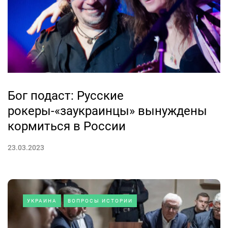
Бог подаст: Русские
рокеры-«заукраинцы» вынуждены
кормиться в России
23.03.2023
УКРАИНА
ВОПРОСЫ ИСТОРИИ