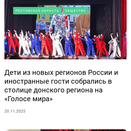
РОСТОВСКАЯ ОБЛАСТЬ
ОБЩЕСТВО
Дети из новых регионов России и
иностранные гости собрались в
столице донского региона на
«Голосе мира»
20.11.2025