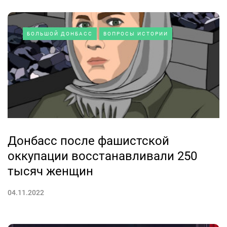
БОЛЬШОЙ ДОНБАСС
ВОПРОСЫ ИСТОРИИ
Донбасс после фашистской
оккупации восстанавливали 250
тысяч женщин
04.11.2022