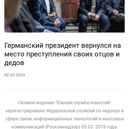
Германский президент вернулся на
место преступления своих отцов и
дедов
02.02.2023
Сетевое издание "Южная служба новостей"
зарегистрировано Федеральной службой по надзору в
сфере связи, информационных технологий и массовых
коммуникаций (Роскомнадзор) 05.03. 2018 года.