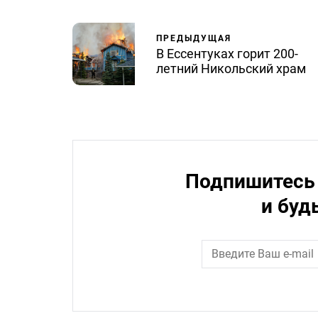
ПРЕДЫДУЩАЯ
В Ессентуках горит 200-
летний Никольский храм
Подпишитесь 
и буд