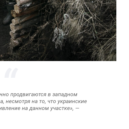
нно продвигаются в западном
, несмотря на то, что украинские
ивление на данном участке», —