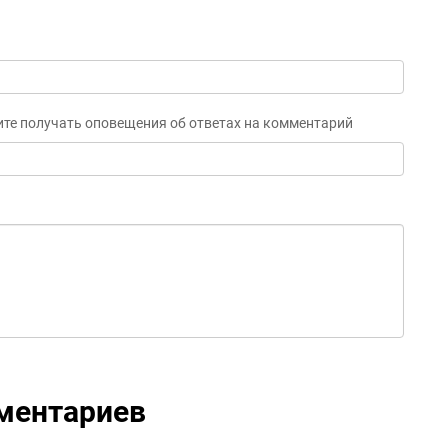
ите получать оповещения об ответах на комментарий
ментариев