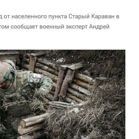
 от населенного пункта Старый Караван в
том сообщает военный эксперт Андрей