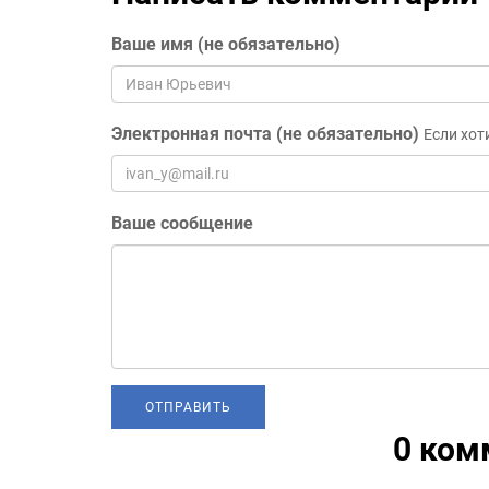
Ваше имя (не обязательно)
Электронная почта (не обязательно)
Если хот
Ваше сообщение
0 ком