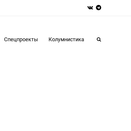
Спецпроекты
Колумнистика