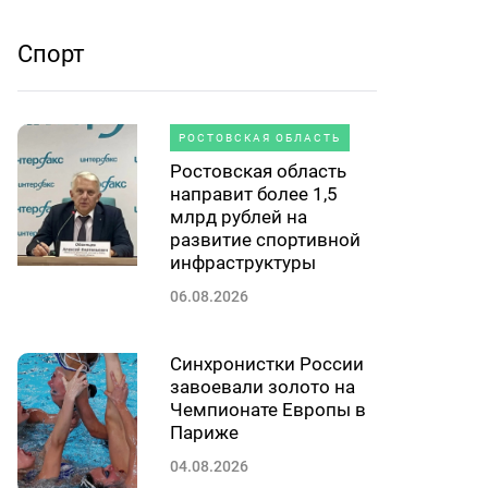
Спорт
РОСТОВСКАЯ ОБЛАСТЬ
Ростовская область
направит более 1,5
млрд рублей на
развитие спортивной
инфраструктуры
06.08.2026
Синхронистки России
завоевали золото на
Чемпионате Европы в
Париже
04.08.2026