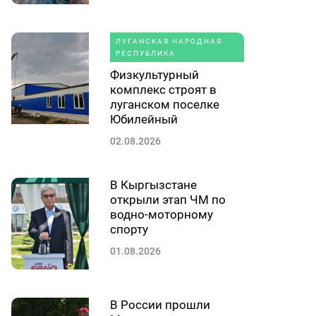
ЛУГАНСКАЯ НАРОДНАЯ
РЕСПУБЛИКА
Физкультурный
комплекс строят в
луганском поселке
Юбилейный
02.08.2026
В Кыргызстане
открыли этап ЧМ по
водно-моторному
спорту
01.08.2026
В России прошли