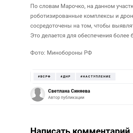
По словам Марочко, на данном участ
роботизированные комплексы и дрон
сосредоточены на том, чтобы выявлят
Это делается для обеспечения более 
Фото: Минобороны РФ
#ВСРФ
#ДНР
#НАСТУПЛЕНИЕ
Светлана Синяева
Автор публикации
Написать комментарий