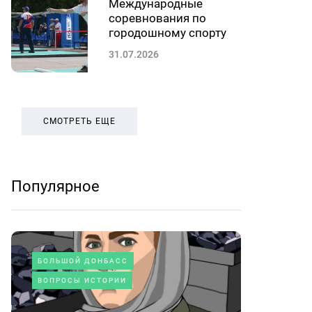
Международные
соревнования по
городошному спорту
31.07.2026
СМОТРЕТЬ ЕЩЕ
Популярное
БОЛЬШОЙ ДОНБАСС
ВОПРОСЫ ИСТОРИИ