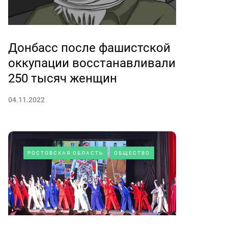
Донбасс после фашистской
оккупации восстанавливали
250 тысяч женщин
04.11.2022
РОСТОВСКАЯ ОБЛАСТЬ
ОБЩЕСТВО