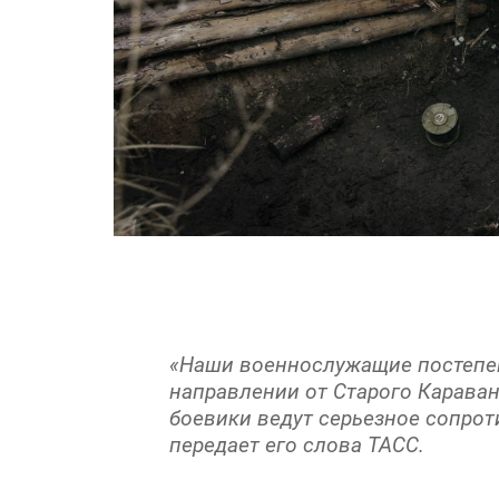
«Наши военнослужащие постепе
направлении от Старого Каравана
боевики ведут серьезное сопрот
передает его слова ТАСС.