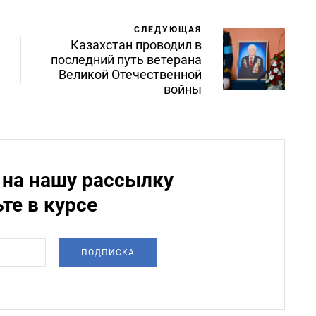
СЛЕДУЮЩАЯ
Казахстан проводил в
последний путь ветерана
Великой Отечественной
войны
на нашу рассылку
ьте в курсе
ПОДПИСКА