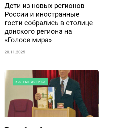
Дети из новых регионов
России и иностранные
гости собрались в столице
донского региона на
«Голосе мира»
20.11.2025
КОЛУМНИСТИКА