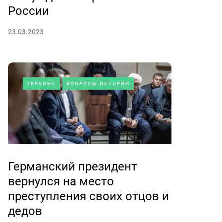
России
23.03.2023
УКРАИНА
ВОПРОСЫ ИСТОРИИ
Германский президент
вернулся на место
преступления своих отцов и
дедов