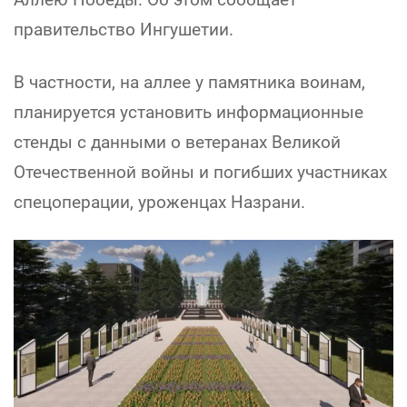
правительство Ингушетии.
В частности, на аллее у памятника воинам,
планируется установить информационные
стенды с данными о ветеранах Великой
Отечественной войны и погибших участниках
спецоперации, уроженцах Назрани.