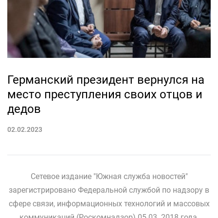
Германский президент вернулся на
место преступления своих отцов и
дедов
02.02.2023
Сетевое издание "Южная служба новостей"
зарегистрировано Федеральной службой по надзору в
сфере связи, информационных технологий и массовых
коммуникаций (Роскомнадзор) 05.03. 2018 года.