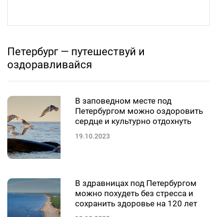
Петербург — путешествуй и
оздоравливайся
В заповедном месте под
Петербургом можно оздоровить
сердце и культурно отдохнуть
19.10.2023
В здравницах под Петербургом
можно похудеть без стресса и
сохранить здоровье на 120 лет