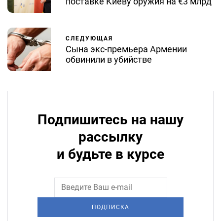
поставке Киеву оружия на €3 млрд
СЛЕДУЮЩАЯ
Сына экс-премьера Армении
обвинили в убийстве
Подпишитесь на нашу
рассылку
и будьте в курсе
ПОДПИСКА