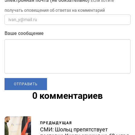
Электронная почта (не обязательно)
Если хотите
получать оповещения об ответах на комментарий
Ваше сообщение
0 комментариев
ПРЕДЫДУЩАЯ
СМИ: Шольц препятствует