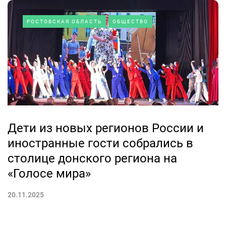
РОСТОВСКАЯ ОБЛАСТЬ
ОБЩЕСТВО
Дети из новых регионов России и
иностранные гости собрались в
столице донского региона на
«Голосе мира»
20.11.2025