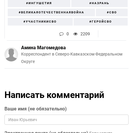
#ИНГУШЕТИЯ
#НАЗРАНЬ
#ВЕЛИКАЯОТЕЧЕСТВЕННАЯВОЙНА
#СВО
#УЧАСТНИКИСВО
#ГЕРОЙСВО
0
2209
Амина Магомедова
Корреспондент в Северо-Кавказском Федеральном
Округе
Написать комментарий
Ваше имя (не обязательно)