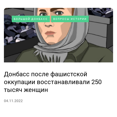
БОЛЬШОЙ ДОНБАСС
ВОПРОСЫ ИСТОРИИ
Донбасс после фашистской
оккупации восстанавливали 250
тысяч женщин
04.11.2022