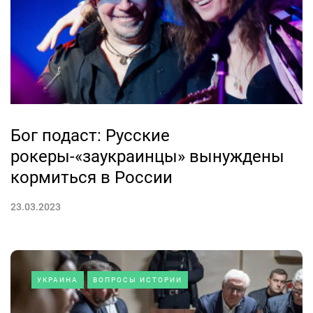
Бог подаст: Русские
рокеры-«заукраинцы» вынуждены
кормиться в России
23.03.2023
УКРАИНА
ВОПРОСЫ ИСТОРИИ