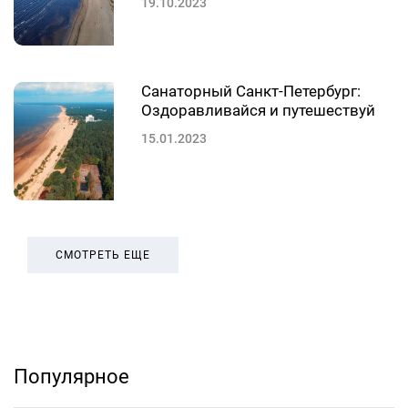
19.10.2023
Санаторный Санкт-Петербург:
Оздоравливайся и путешествуй
15.01.2023
СМОТРЕТЬ ЕЩЕ
Популярное