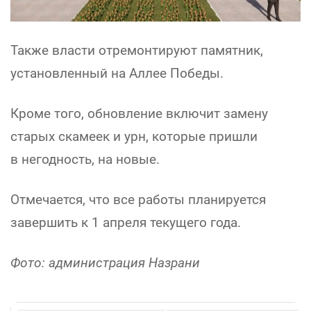
Также власти отремонтируют памятник,
установленный на Аллее Победы.
Кроме того, обновление включит замену
старых скамеек и урн, которые пришли
в негодность, на новые.
Отмечается, что все работы планируется
завершить к 1 апреля текущего года.
Фото: администрация Назрани